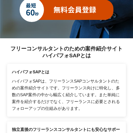
フリーコンサルタントのための案件紹介サイト
ハイパフォSAPとは
ハイパフォSAPとは
ハイパフォSAPは、フリーランスSAPコンサルタントのた
めの案件紹介サイトです。フリーランス向けに特化し、多
数のSAP案件の中から幅広く紹介しています。また単純に
案件を紹介するだけでなく、フリーランスに必要とされる
フォローアップの仕組みがあります。
独立直後のフリーランスコンサルタントにも安心なサポー