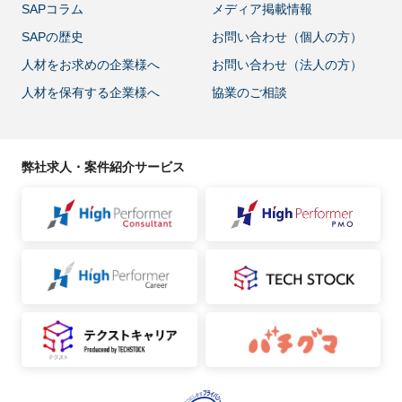
SAPコラム
メディア掲載情報
SAPの歴史
お問い合わせ（個人の方）
人材をお求めの企業様へ
お問い合わせ（法人の方）
人材を保有する企業様へ
協業のご相談
弊社求人・案件紹介サービス