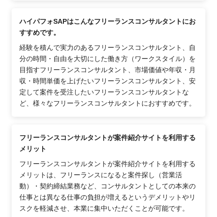
ハイパフォSAPはこんなフリーランスコンサルタントにお
すすめです。
経験を積んで実力のあるフリーランスコンサルタント、自
分の時間・自由を大切にした働き方（ワークスタイル）を
目指すフリーランスコンサルタント、市場価値や年収・月
収・時間単価を上げたいフリーランスコンサルタント、安
定して案件を受注したいフリーランスコンサルタントな
ど、様々なフリーランスコンサルタントにおすすめです。
フリーランスコンサルタントが案件紹介サイトを利用する
メリット
フリーランスコンサルタントが案件紹介サイトを利用する
メリットは、フリーランスになると案件探し（営業活
動）・契約締結業務など、コンサルタントとしての本来の
仕事とは異なる仕事の負担が増えるというデメリットやリ
スクを軽減させ、本業に集中いただくことが可能です。