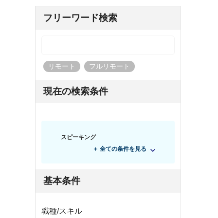
フリーワード検索
リモート
フルリモート
現在の検索条件
スピーキング
＋ 全ての条件を見る
基本条件
職種/スキル