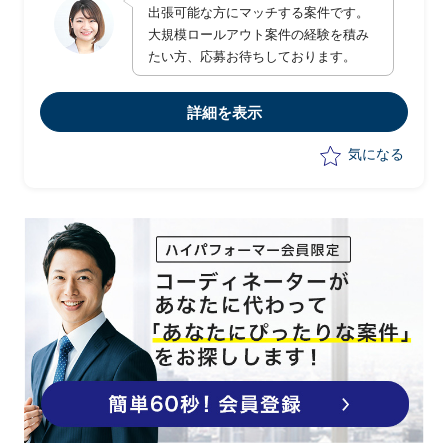
出張可能な方にマッチする案件です。
大規模ロールアウト案件の経験を積み
たい方、応募お待ちしております。
詳細を表示
気になる