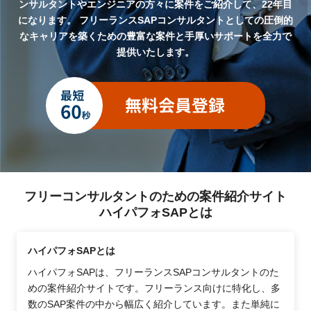
ンサルタントやエンジニアの方々に案件をご紹介して、22年目
になります。
フリーランスSAPコンサルタントとしての圧倒的
なキャリアを築くための豊富な案件と手厚いサポートを全力で
提供いたします。
フリーコンサルタントのための案件紹介サイト
ハイパフォSAPとは
ハイパフォSAPとは
ハイパフォSAPは、フリーランスSAPコンサルタントのた
めの案件紹介サイトです。フリーランス向けに特化し、多
数のSAP案件の中から幅広く紹介しています。また単純に