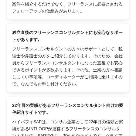
案件を紹介するだけでなく、フリーランスに必要とされる
フォローアップの仕組みがあります。
独立直後のフリーランスコンサルタントにも安心なサポー
トがあります。
フリーランスコンサルタントの方々のサポートとして、税
理士や弁護士の方をご紹介しております。そのため、会社
員からフリーランスコンサルタントになった直後でも安心
できるポイントが多数あります。その他、士業の方へ相談
しにくい事項等、コーディネーターがご相談に乗りますの
で、なんでもお申し付けください。
22年目の実績があるフリーランスコンサルタント向けの案
件紹介サイトです。
ハイパフォSAPは、コンサル企業として22年目の信頼と実
績があるINTLOOPが運営するフリーランスのコンサルタ
ント向けの「SAP特化型」案件紹介サイトです。クライア