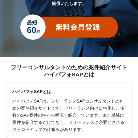
提供いたします。
フリーコンサルタントのための案件紹介サイト
ハイパフォSAPとは
ハイパフォSAPとは
ハイパフォSAPは、フリーランスSAPコンサルタントのた
めの案件紹介サイトです。フリーランス向けに特化し、多
数のSAP案件の中から幅広く紹介しています。また単純に
案件を紹介するだけでなく、フリーランスに必要とされる
フォローアップの仕組みがあります。