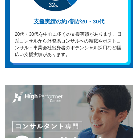
支援実績の約7割が20・30代
20代・30代を中心に多くの支援実績があります。日
系コンサルから外資系コンサルへの転職やポストコ
ンサル・事業会社出身者のポテンシャル採用など幅
広い支援実績があります。