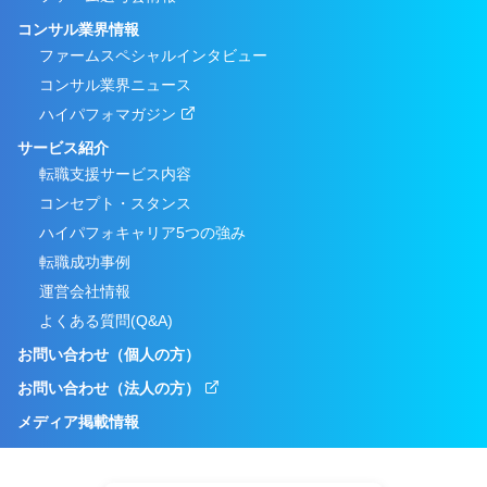
コンサル業界情報
ファームスペシャルインタビュー
コンサル業界ニュース
ハイパフォマガジン
サービス紹介
転職支援サービス内容
コンセプト・スタンス
ハイパフォキャリア5つの強み
転職成功事例
運営会社情報
よくある質問(Q&A)
お問い合わせ（個人の方）
お問い合わせ（法人の方）
メディア掲載情報