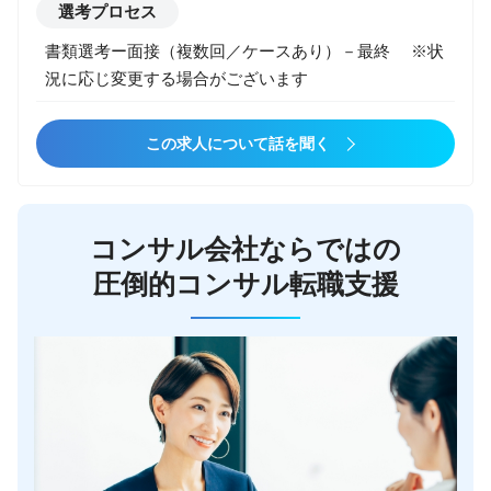
選考プロセス
書類選考ー面接（複数回／ケースあり）－最終 ※状
況に応じ変更する場合がございます
この求人について話を聞く
コンサル会社ならではの
圧倒的コンサル転職支援