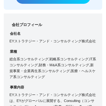
会社プロフィール
会社名
EYストラテジー・アンド・コンサルティング株式会社
業種
総合系コンサルティング,戦略系コンサルティング,IT系
コンサルティング,財務・M&A系コンサルティング,新
規事業・企業再生系コンサルティング,医療・ヘルスケ
ア系コンサルティング
事業内容
EYストラテジー・アンド・コンサルティング株式会社
は、EYがグローバルに展開する、Consulting（コンサ