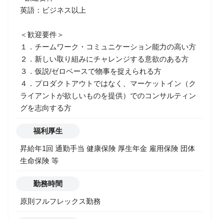
英語：ビジネス以上
＜歓迎要件＞
１．チームワーク・コミュニケーション能力の高い方
２．新しい取り組みにチャレンジする意欲のある方
３．仮説/ゼロベースで物事を捉えられる方
４．プロダクトアウトではなく、マーケットイン（ク
ライアントが欲しいものを提供）でのコンサルティン
グを志向する方
福利厚生
昇給年1回 通勤手当 健康保険 厚生年金 雇用保険 団体
生命保険 等
勤務時間
原則フルフレックス勤務