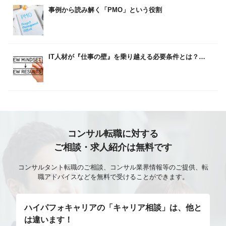
事例から読み解く「PMO」という役割
IT人材が『仕事の壁』を乗り越える必要条件とは？…
コンサル転職に対する
ご相談・求人紹介は無料です
コンサルタント転職のご相談、コンサル業界情報等のご提供、転
職アドバイスなどを無料で受けることができます。
ハイパフォキャリアの「キャリア相談」は、他と
は違います！