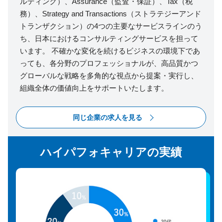
ルティング）、Assurance（監査・保証）、Tax（税
務）、Strategy and Transactions（ストラテジーアンド
トランザクション）の4つの主要なサービスラインのう
ち、日本におけるコンサルティングサービスを担って
います。 不確かな変化を続けるビジネスの環境下であ
っても、各分野のプロフェッショナルが、高品質かつ
グローバルな戦略を多角的な視点から提案・実行し、
組織全体の価値向上をサポートいたします。
同じ企業の求人を見る
ハイパフォキャリアの実績