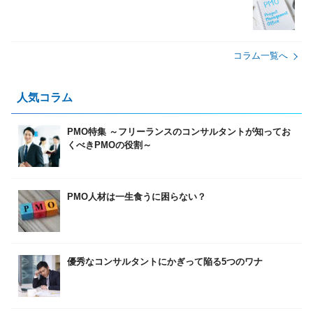
コラム⼀覧へ
⼈気コラム
PMO特集 ～フリーランスのコンサルタントが知ってお
くべきPMOの役割～
PMO人材は一生食うに困らない？
優秀なコンサルタントにかぎって陥る5つのワナ