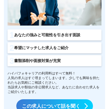
あなたの強みと可能性を引き出す面談
希望にマッチした求人をご紹介
書類添削や面接対策が充実
ハイパフォキャリアの利用料はすべて無料！
人気の求人はすぐ埋まってしまいます。少しでも興味を持た
れたらお気軽にご相談ください。
当該求人や類似の非公開求人など、あなたに合わせた求人を
ご紹介いたします。
この求人について話を聞く