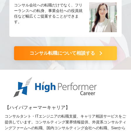
コンサル会社への転職だけでなく、フリ
ーランスへの転身、事業会社への役員就
任など幅広くご提案することができま
す。
コンサル転職について相談する
【ハイパフォーマーキャリア】
コンサルタント・ITエンジニアの転職支援、キャリア相談サービスをご
提供しています。コンサルティング業界情報提供、外資系コンサルティ
ングファームへの転職、国内コンサルティング会社への転職、Sierから