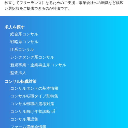
独立してフリーランスになるためのご支援、事業会社への転職など幅広
い選択肢をご提供できるのが特徴です。
求人を探す
総合系コンサル
戦略系コンサル
IT系コンサル
シンクタンク系コンサル
新規事業・企業再生系コンサル
監査法人
コンサル転職対策
コンサルタントの基本情報
コンサル転職タイプ別特集
コンサル転職の選考対策
コンサル向け年収診断
コンサル用語集
ファーム選考会情報