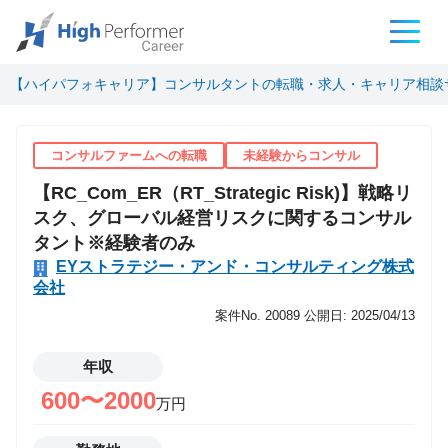
【ハイパフォキャリア】コンサルタントの転職・求人・キャリア相談
コンサルファームへの転職
未経験からコンサル
【RC_Com_ER（RT_Strategic Risk)】戦略リ
スク、グローバル経営リスクに関するコンサル
タント※経験者のみ
EYストラテジー・アンド・コンサルティング株式
会社
案件No. 20089
公開日: 2025/04/13
年収
600〜2000
万円