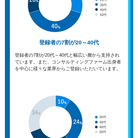
登録者の7割が20～40代
登録者の7割が20代～40代と幅広い層から支持され
ています。また、コンサルティングファーム出身者
を中心に様々な業界からご登録いただいています。