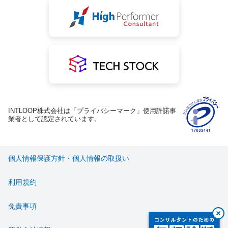
INTLOOP株式会社は「プライバシーマーク」使用許諾事
業者として認定されています。
個人情報保護方針・個人情報の取扱い
利用規約
免責事項