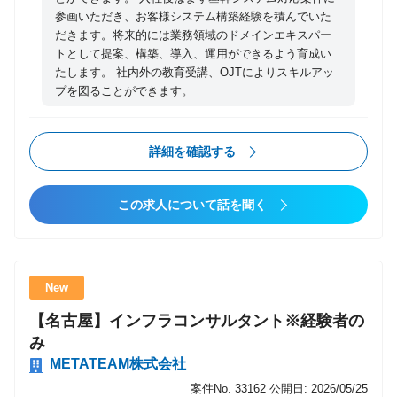
参画いただき、お客様システム構築経験を積んでいた
だきます。将来的には業務領域のドメインエキスパー
トとして提案、構築、導入、運用ができるよう育成い
たします。 社内外の教育受講、OJTによりスキルアッ
プを図ることができます。
詳細を確認する
この求人について話を聞く
New
【名古屋】インフラコンサルタント※経験者の
み
METATEAM株式会社
案件No. 33162
公開日: 2026/05/25