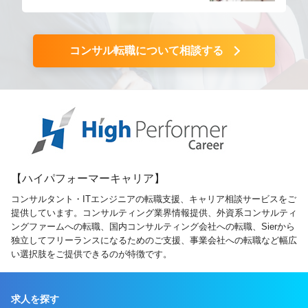
コンサル転職について相談する
【ハイパフォーマーキャリア】
コンサルタント・ITエンジニアの転職支援、キャリア相談サービスをご
提供しています。コンサルティング業界情報提供、外資系コンサルティ
ングファームへの転職、国内コンサルティング会社への転職、Sierから
独立してフリーランスになるためのご支援、事業会社への転職など幅広
い選択肢をご提供できるのが特徴です。
求人を探す