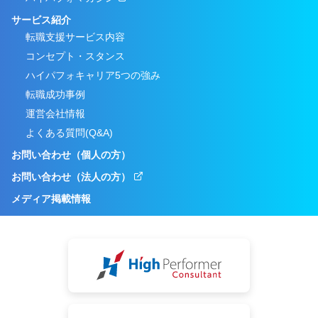
サービス紹介
転職支援サービス内容
コンセプト・スタンス
ハイパフォキャリア5つの強み
転職成功事例
運営会社情報
よくある質問(Q&A)
お問い合わせ（個人の方）
お問い合わせ（法人の方）
メディア掲載情報