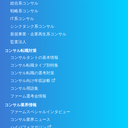
総合系コンサル
戦略系コンサル
IT系コンサル
シンクタンク系コンサル
新規事業・企業再生系コンサル
監査法人
コンサル転職対策
コンサルタントの基本情報
コンサル転職タイプ別特集
コンサル転職の選考対策
コンサル向け年収診断
コンサル用語集
ファーム選考会情報
コンサル業界情報
ファームスペシャルインタビュー
コンサル業界ニュース
ハイパフォマガジン