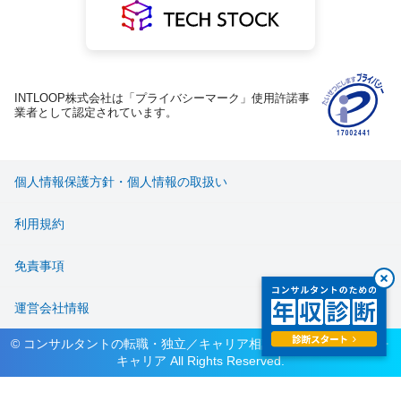
INTLOOP株式会社は「プライバシーマーク」使用許諾事
業者として認定されています。
個人情報保護方針・個人情報の取扱い
利用規約
免責事項
運営会社情報
© コンサルタントの転職・独立／キャリア相談サービス ハイパフォ
キャリア All Rights Reserved.