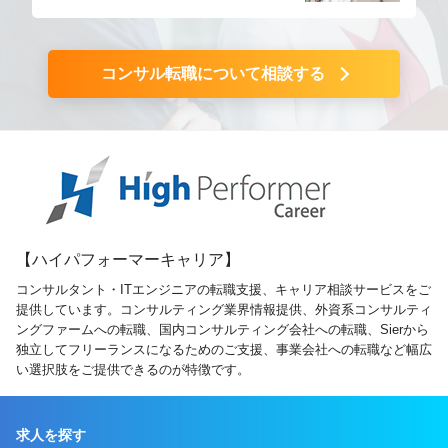
コンサル転職について相談する
【ハイパフォーマーキャリア】
コンサルタント・ITエンジニアの転職支援、キャリア相談サービスをご
提供しています。コンサルティング業界情報提供、外資系コンサルティ
ングファームへの転職、国内コンサルティング会社への転職、Sierから
独立してフリーランスになるためのご支援、事業会社への転職など幅広
い選択肢をご提供できるのが特徴です。
求人を探す