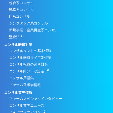
総合系コンサル
戦略系コンサル
IT系コンサル
シンクタンク系コンサル
新規事業・企業再生系コンサル
監査法人
コンサル転職対策
コンサルタントの基本情報
コンサル転職タイプ別特集
コンサル転職の選考対策
コンサル向け年収診断
コンサル用語集
ファーム選考会情報
コンサル業界情報
ファームスペシャルインタビュー
コンサル業界ニュース
ハイパフォマガジン