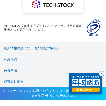
INTLOOP株式会社は「プライバシーマーク」使用許諾事
業者として認定されています。
個人情報保護方針・個人情報の取扱い
利用規約
免責事項
運営会社情報
© コンサルタントの転職・独立／キャリア相談サービス ハイパフォ
キャリア All Rights Reserved.