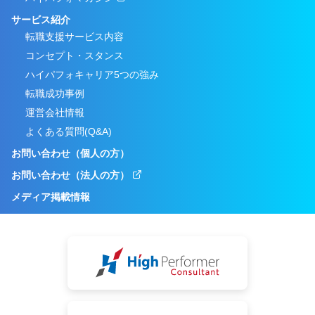
サービス紹介
転職支援サービス内容
コンセプト・スタンス
ハイパフォキャリア5つの強み
転職成功事例
運営会社情報
よくある質問(Q&A)
お問い合わせ（個人の方）
お問い合わせ（法人の方）
メディア掲載情報