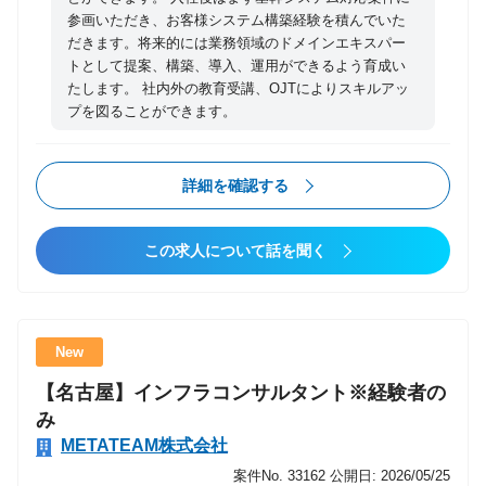
参画いただき、お客様システム構築経験を積んでいた
だきます。将来的には業務領域のドメインエキスパー
トとして提案、構築、導入、運用ができるよう育成い
たします。 社内外の教育受講、OJTによりスキルアッ
プを図ることができます。
詳細を確認する
この求人について話を聞く
New
【名古屋】インフラコンサルタント※経験者の
み
METATEAM株式会社
案件No. 33162
公開日: 2026/05/25