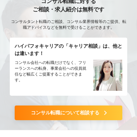
コンサル転職に対する
ご相談・求人紹介は無料です
コンサルタント転職のご相談、コンサル業界情報等のご提供、転
職アドバイスなどを無料で受けることができます。
ハイパフォキャリアの「キャリア相談」は、他と
は違います！
コンサル会社への転職だけでなく、フリ
ーランスへの転身、事業会社への役員就
任など幅広くご提案することができま
す。
コンサル転職について相談する