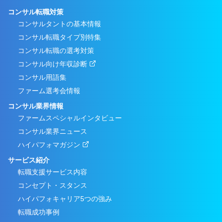
コンサル転職対策
コンサルタントの基本情報
コンサル転職タイプ別特集
コンサル転職の選考対策
コンサル向け年収診断
コンサル用語集
ファーム選考会情報
コンサル業界情報
ファームスペシャルインタビュー
コンサル業界ニュース
ハイパフォマガジン
サービス紹介
転職支援サービス内容
コンセプト・スタンス
ハイパフォキャリア5つの強み
転職成功事例