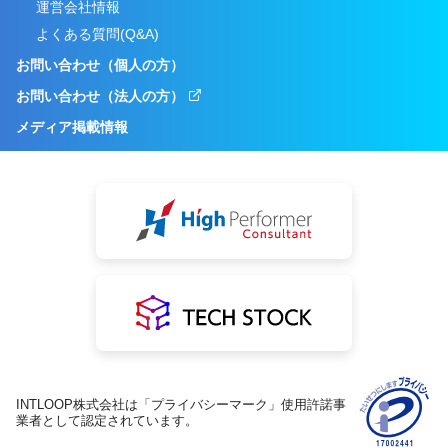
運営会社情報
よくある質問(Q&A)
お問い合わせ（個人の方）
お問い合わせ（法人の方）
メディア掲載情報
INTLOOP株式会社は「プライバシーマーク」使用許諾事
業者として認定されています。