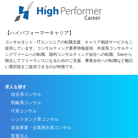
【ハイパフォーマーキャリア】
コンサルタント・ITエンジニアの転職支援、キャリア相談サービスをご
提供しています。コンサルティング業界情報提供、外資系コンサルティ
ングファームへの転職、国内コンサルティング会社への転職、Sierから
独立してフリーランスになるためのご支援、事業会社への転職など幅広
い選択肢をご提供できるのが特徴です。
求人を探す
総合系コンサル
戦略系コンサル
IT系コンサル
シンクタンク系コンサル
新規事業・企業再生系コンサル
監査法人