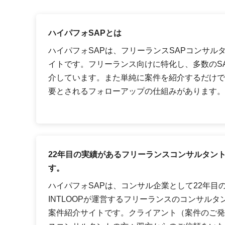
ハイパフォSAPとは
ハイパフォSAPは、フリーランスSAPコンサル
イトです。フリーランス向けに特化し、多数のS
介しています。また単純に案件を紹介するだけで
要とされるフォローアップの仕組みがあります。
22年目の実績があるフリーランスコンサルタン
す。
ハイパフォSAPは、コンサル企業として22年目
INTLOOPが運営するフリーランスのコンサルタ
案件紹介サイトです。クライアント（案件のご発