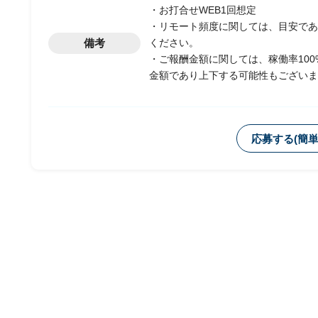
・お打合せWEB1回想定
・リモート頻度に関しては、目安であ
備考
ください。
・ご報酬金額に関しては、稼働率10
金額であり上下する可能性もございま
応募する(簡単