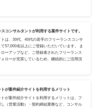
ーランスコンサルタントが利用する案件サイトです。
トは、30代、40代の若手のフリーランスコンサ
57,000名以上にご登録いただいています。 ま
ォローアップなど、ご登録者されたフリーランス
フォローが充実しているため、継続的にご活用頂
ントが案件紹介サイトを利用するメリット
ントが案件紹介サイトを利用するメリットは、フ
探し（営業活動）・契約締結業務など、コンサル