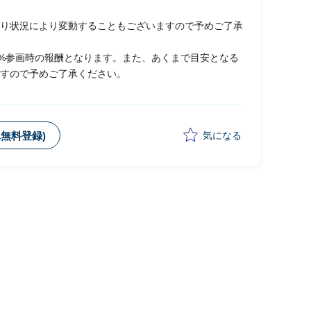
り状況により変動することもございますので予めご了承
0%参画時の報酬となります。また、あくまで目安となる
すので予めご了承ください。
無料登録)
気になる