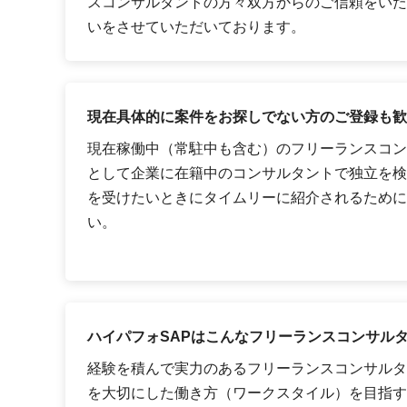
スコンサルタントの方々双方からのご信頼をいた
いをさせていただいております。
現在具体的に案件をお探しでない方のご登録も歓
現在稼働中（常駐中も含む）のフリーランスコン
として企業に在籍中のコンサルタントで独立を検
を受けたいときにタイムリーに紹介されるために
い。
ハイパフォSAPはこんなフリーランスコンサル
経験を積んで実力のあるフリーランスコンサルタ
を大切にした働き方（ワークスタイル）を目指す