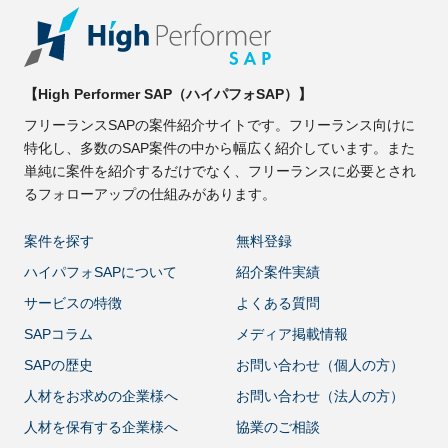
【High Performer SAP（ハイパフォSAP）】
フリーランスSAPの案件紹介サイトです。フリーランス向けに
特化し、多数のSAP案件の中から幅広く紹介しています。また
単純に案件を紹介するだけでなく、フリーランスに必要とされ
るフォローアップの仕組みがあります。
案件を探す
無料登録
ハイパフォSAPについて
紹介案件実績
サービスの特徴
よくある質問
SAPコラム
メディア掲載情報
SAPの歴史
お問い合わせ（個人の方）
人材をお求めの企業様へ
お問い合わせ（法人の方）
人材を保有する企業様へ
協業のご相談