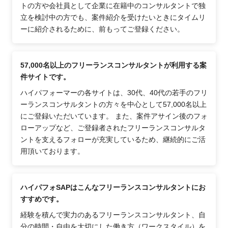
トの方や会社員として企業に在籍中のコンサルタントで独
立を検討中の方でも、案件紹介を受けたいときにタイムリ
ーに紹介されるために、前もってご登録ください。
57,000名以上のフリーランスコンサルタントが利用する案
件サイトです。
ハイパフォーマーの各サイトは、30代、40代の若手のフリ
ーランスコンサルタントの方々を中心として57,000名以上
にご登録いただいています。 また、案件アサイン後のフォ
ローアップなど、ご登録者されたフリーランスコンサルタ
ントを支えるフォローが充実しているため、継続的にご活
用頂いております。
ハイパフォSAPはこんなフリーランスコンサルタントにお
すすめです。
経験を積んで実力のあるフリーランスコンサルタント、自
分の時間・自由を大切にした働き方（ワークスタイル）を