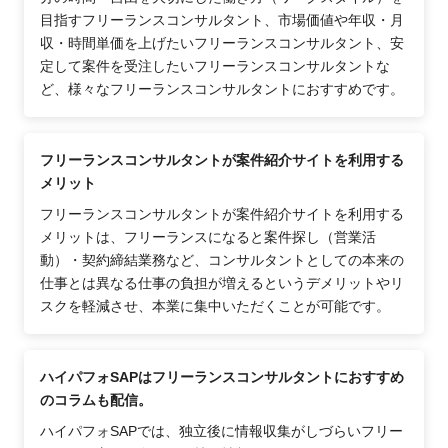
目指すフリーランスコンサルタント、市場価値や年収・月
収・時間単価を上げたいフリーランスコンサルタント、安
定して案件を受注したいフリーランスコンサルタントな
ど、様々なフリーランスコンサルタントにおすすめです。
フリーランスコンサルタントが案件紹介サイトを利用する
メリット
フリーランスコンサルタントが案件紹介サイトを利用する
メリットは、フリーランスになると案件探し（営業活
動）・契約締結業務など、コンサルタントとしての本来の
仕事とは異なる仕事の負担が増えるというデメリットやリ
スクを軽減させ、本業に集中いただくことが可能です。
ハイパフォSAPはフリーランスコンサルタントにおすすめ
のコラムも配信。
ハイパフォSAPでは、独立後に情報収集がしづらいフリー