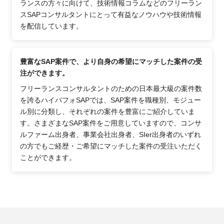
ランスの方々に向けて、技術情報コラムなどのフリーラン
スSAPコンサルタントにとって有益なノウハウや技術情報
を配信しています。
豊富なSAP案件で、より自身の希望にマッチした案件の受
注ができます。
フリーランスコンサルタントのための日本最大級の案件数
を誇るハイパフォSAPでは、SAP案件を職種別、モジュー
ル別に分類し、それぞれの案件を豊富にご紹介していま
す。さまざまなSAP案件をご用意していますので、コンサ
ルファーム出身者、事業会社出身者、SIer出身者のいずれ
の方でもご経歴・ご希望にマッチした案件の受注いただく
ことができます。