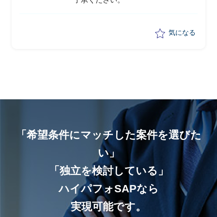
気になる
「希望条件にマッチした案件を選びた
い」
「独立を検討している」
ハイパフォSAPなら
実現可能です。