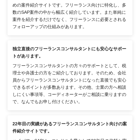
めの案件紹介サイトです。フリーランス向けに特化し、多
数のSAP案件の中から幅広く紹介しています。また単純に
案件を紹介するだけでなく、フリーランスに必要とされる
フォローアップの仕組みがあります。
独立直後のフリーランスコンサルタントにも安心なサポー
トがあります。
フリーランスコンサルタントの方々のサポートとして、税
理士や弁護士の方をご紹介しております。そのため、会社
員からフリーランスコンサルタントになった直後でも安心
できるポイントが多数あります。その他、士業の方へ相談
しにくい事項等、コーディネーターがご相談に乗りますの
で、なんでもお申し付けください。
22年目の実績があるフリーランスコンサルタント向けの案
件紹介サイトです。