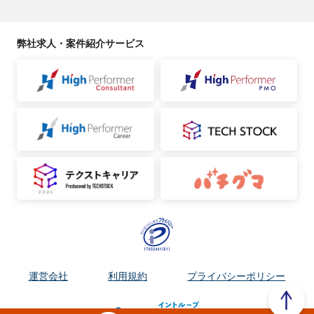
弊社求人・案件紹介サービス
運営会社
利用規約
プライバシーポリシー