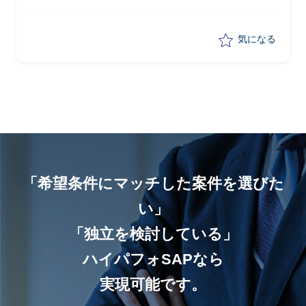
気になる
「希望条件にマッチした案件を選びた
い」
「独立を検討している」
ハイパフォSAPなら
実現可能です。