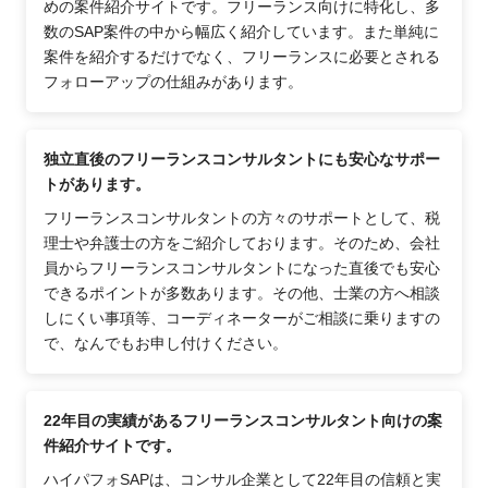
めの案件紹介サイトです。フリーランス向けに特化し、多
数のSAP案件の中から幅広く紹介しています。また単純に
案件を紹介するだけでなく、フリーランスに必要とされる
フォローアップの仕組みがあります。
独立直後のフリーランスコンサルタントにも安心なサポー
トがあります。
フリーランスコンサルタントの方々のサポートとして、税
理士や弁護士の方をご紹介しております。そのため、会社
員からフリーランスコンサルタントになった直後でも安心
できるポイントが多数あります。その他、士業の方へ相談
しにくい事項等、コーディネーターがご相談に乗りますの
で、なんでもお申し付けください。
22年目の実績があるフリーランスコンサルタント向けの案
件紹介サイトです。
ハイパフォSAPは、コンサル企業として22年目の信頼と実