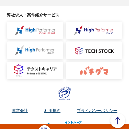
弊社求人・案件紹介サービス
運営会社
利用規約
プライバシーポリシー