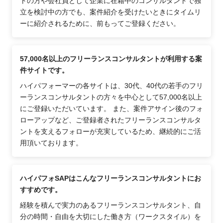
トの方や会社員として企業に在籍中のコンサルタントで独
立を検討中の方でも、案件紹介を受けたいときにタイムリ
ーに紹介されるために、前もってご登録ください。
57,000名以上のフリーランスコンサルタントが利用する案
件サイトです。
ハイパフォーマーの各サイトは、30代、40代の若手のフリ
ーランスコンサルタントの方々を中心として57,000名以上
にご登録いただいています。 また、案件アサイン後のフォ
ローアップなど、ご登録者されたフリーランスコンサルタ
ントを支えるフォローが充実しているため、継続的にご活
用頂いております。
ハイパフォSAPはこんなフリーランスコンサルタントにお
すすめです。
経験を積んで実力のあるフリーランスコンサルタント、自
分の時間・自由を大切にした働き方（ワークスタイル）を