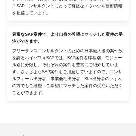
スSAPコンサルタントにとって有益なノウハウや技術情報
を配信しています。
豊富なSAP案件で、より自身の希望にマッチした案件の受
注ができます。
フリーランスコンサルタントのための日本最大級の案件数
を誇るハイパフォSAPでは、SAP案件を職種別、モジュー
ル別に分類し、それぞれの案件を豊富にご紹介していま
す。さまざまなSAP案件をご用意していますので、コンサ
ルファーム出身者、事業会社出身者、SIer出身者のいずれ
の方でもご経歴・ご希望にマッチした案件の受注いただく
ことができます。