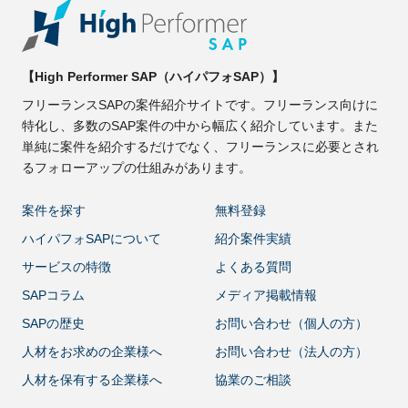
【High Performer SAP（ハイパフォSAP）】
フリーランスSAPの案件紹介サイトです。フリーランス向けに
特化し、多数のSAP案件の中から幅広く紹介しています。また
単純に案件を紹介するだけでなく、フリーランスに必要とされ
るフォローアップの仕組みがあります。
案件を探す
無料登録
ハイパフォSAPについて
紹介案件実績
サービスの特徴
よくある質問
SAPコラム
メディア掲載情報
SAPの歴史
お問い合わせ（個人の方）
人材をお求めの企業様へ
お問い合わせ（法人の方）
人材を保有する企業様へ
協業のご相談