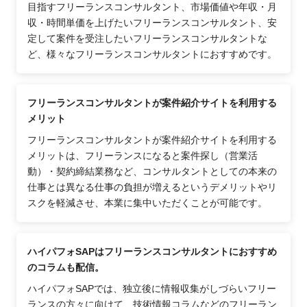
目指すフリーランスコンサルタント、市場価値や年収・月
収・時間単価を上げたいフリーランスコンサルタント、安
定して案件を受注したいフリーランスコンサルタントな
ど、様々なフリーランスコンサルタントにおすすめです。
フリーランスコンサルタントが案件紹介サイトを利用する
メリット
フリーランスコンサルタントが案件紹介サイトを利用する
メリットは、フリーランスになると案件探し（営業活
動）・契約締結業務など、コンサルタントとしての本来の
仕事とは異なる仕事の負担が増えるというデメリットやリ
スクを軽減させ、本業に集中いただくことが可能です。
ハイパフォSAPはフリーランスコンサルタントにおすすめ
のコラムも配信。
ハイパフォSAPでは、独立後に情報収集がしづらいフリー
ランスの方々に向けて、技術情報コラムなどのフリーラン