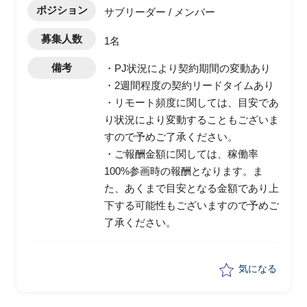
ポジション
サブリーダー / メンバー
募集人数
1名
備考
・PJ状況により契約期間の変動あり
・2週間程度の契約リードタイムあり
・リモート頻度に関しては、目安であ
り状況により変動することもございま
すので予めご了承ください。
・ご報酬金額に関しては、稼働率
100%参画時の報酬となります。ま
た、あくまで目安となる金額であり上
下する可能性もございますので予めご
了承ください。
気になる