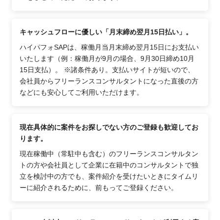
キャッシュフローに優しい「月末締め翌月15日払い」。
ハイパフォSAPは、稼働月当月末締め翌月15日にお支払い
いたします（例：稼働月が9月の場合、9月30日締め10月
15日支払）。 ※諸条件あり。支払いサイトが短いので、
会社員からフリーランスコンサルタントになった直後の方
などにも安心してご利用いただけます。
現在具体的に案件をお探しでない方のご登録も歓迎してお
ります。
現在稼働中（常駐中も含む）のフリーランスコンサルタン
トの方や会社員として企業に在籍中のコンサルタントで独
立を検討中の方でも、案件紹介を受けたいときにタイムリ
ーに紹介されるために、前もってご登録ください。