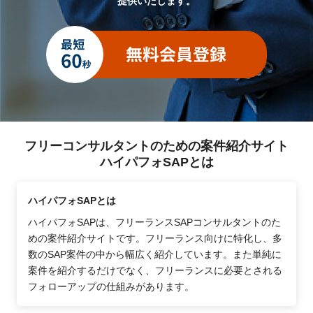
提供いたします。
フリーコンサルタントのための案件紹介サイト
ハイパフォSAPとは
ハイパフォSAPとは
ハイパフォSAPは、フリーランスSAPコンサルタントのた
めの案件紹介サイトです。フリーランス向けに特化し、多
数のSAP案件の中から幅広く紹介しています。また単純に
案件を紹介するだけでなく、フリーランスに必要とされる
フォローアップの仕組みがあります。