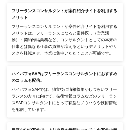
フリーランスコンサルタントが案件紹介サイトを利用する
メリット
フリーランスコンサルタントが案件紹介サイトを利用する
メリットは、フリーランスになると案件探し（営業活
動）・契約締結業務など、コンサルタントとしての本来の
仕事とは異なる仕事の負担が増えるというデメリットやリ
スクを軽減させ、本業に集中いただくことが可能です。
ハイパフォSAPはフリーランスコンサルタントにおすすめ
のコラムも配信。
ハイパフォSAPでは、独立後に情報収集がしづらいフリー
ランスの方々に向けて、技術情報コラムなどのフリーラン
スSAPコンサルタントにとって有益なノウハウや技術情報
を配信しています。
豊富なSAP案件で、より自身の希望にマッチした案件の受