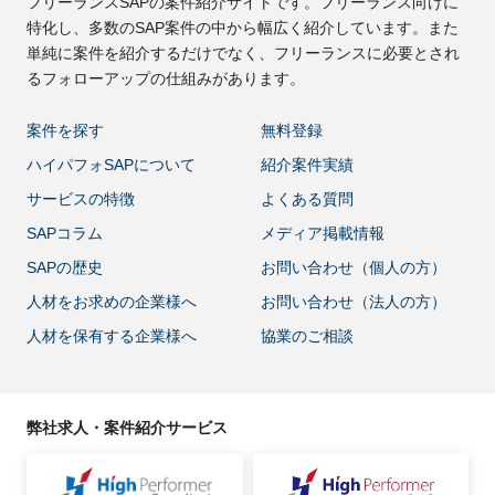
フリーランスSAPの案件紹介サイトです。フリーランス向けに
特化し、多数のSAP案件の中から幅広く紹介しています。また
単純に案件を紹介するだけでなく、フリーランスに必要とされ
るフォローアップの仕組みがあります。
案件を探す
無料登録
ハイパフォSAPについて
紹介案件実績
サービスの特徴
よくある質問
SAPコラム
メディア掲載情報
SAPの歴史
お問い合わせ（個人の方）
人材をお求めの企業様へ
お問い合わせ（法人の方）
人材を保有する企業様へ
協業のご相談
弊社求人・案件紹介サービス