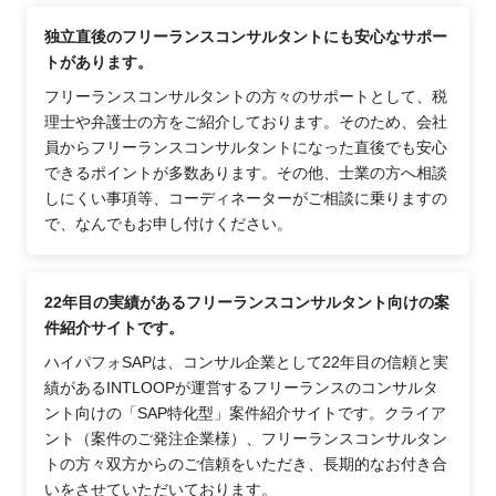
独立直後のフリーランスコンサルタントにも安心なサポー
トがあります。
フリーランスコンサルタントの方々のサポートとして、税
理士や弁護士の方をご紹介しております。そのため、会社
員からフリーランスコンサルタントになった直後でも安心
できるポイントが多数あります。その他、士業の方へ相談
しにくい事項等、コーディネーターがご相談に乗りますの
で、なんでもお申し付けください。
22年目の実績があるフリーランスコンサルタント向けの案
件紹介サイトです。
ハイパフォSAPは、コンサル企業として22年目の信頼と実
績があるINTLOOPが運営するフリーランスのコンサルタ
ント向けの「SAP特化型」案件紹介サイトです。クライア
ント（案件のご発注企業様）、フリーランスコンサルタン
トの方々双方からのご信頼をいただき、長期的なお付き合
いをさせていただいております。