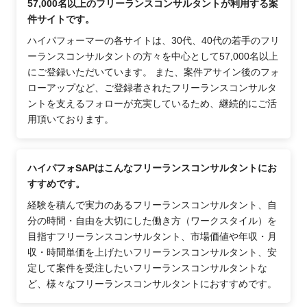
57,000名以上のフリーランスコンサルタントが利用する案
件サイトです。
ハイパフォーマーの各サイトは、30代、40代の若手のフリ
ーランスコンサルタントの方々を中心として57,000名以上
にご登録いただいています。 また、案件アサイン後のフォ
ローアップなど、ご登録者されたフリーランスコンサルタ
ントを支えるフォローが充実しているため、継続的にご活
用頂いております。
ハイパフォSAPはこんなフリーランスコンサルタントにお
すすめです。
経験を積んで実力のあるフリーランスコンサルタント、自
分の時間・自由を大切にした働き方（ワークスタイル）を
目指すフリーランスコンサルタント、市場価値や年収・月
収・時間単価を上げたいフリーランスコンサルタント、安
定して案件を受注したいフリーランスコンサルタントな
ど、様々なフリーランスコンサルタントにおすすめです。