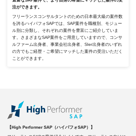
注ができます。
フリーランスコンサルタントのための日本最大級の案件数
を誇るハイパフォSAPでは、SAP案件を職種別、モジュー
ル別に分類し、それぞれの案件を豊富にご紹介していま
す。さまざまなSAP案件をご用意していますので、コンサ
ルファーム出身者、事業会社出身者、SIer出身者のいずれ
の方でもご経歴・ご希望にマッチした案件の受注いただく
ことができます。
【High Performer SAP（ハイパフォSAP）】