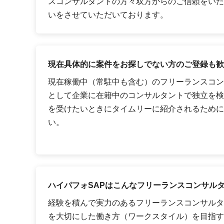
スコンサルタントの方々双方からのご信頼をいた
いをさせていただいております。
現在具体的に案件をお探しでない方のご登録も歓
現在稼働中（常駐中も含む）のフリーランスコン
として企業に在籍中のコンサルタントで独立を検
を受けたいときにタイムリーに紹介されるために
い。
ハイパフォSAPはこんなフリーランスコンサル
経験を積んで実力のあるフリーランスコンサルタ
を大切にした働き方（ワークスタイル）を目指す