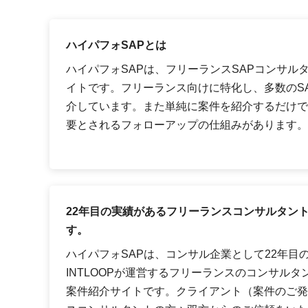
ハイパフォSAPとは
ハイパフォSAPは、フリーランスSAPコンサル
イトです。フリーランス向けに特化し、多数のS
介しています。また単純に案件を紹介するだけで
要とされるフォローアップの仕組みがあります。
22年目の実績があるフリーランスコンサルタン
す。
ハイパフォSAPは、コンサル企業として22年目
INTLOOPが運営するフリーランスのコンサルタ
案件紹介サイトです。クライアント（案件のご発