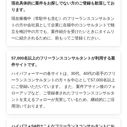
現在具体的に案件をお探しでない方のご登録も歓迎してお
ります。
現在稼働中（常駐中も含む）のフリーランスコンサルタン
トの方や会社員として企業に在籍中のコンサルタントで独
立を検討中の方でも、案件紹介を受けたいときにタイムリ
ーに紹介されるために、前もってご登録ください。
57,000名以上のフリーランスコンサルタントが利用する案
件サイトです。
ハイパフォーマーの各サイトは、30代、40代の若手のフリ
ーランスコンサルタントの方々を中心として57,000名以上
にご登録いただいています。 また、案件アサイン後のフォ
ローアップなど、ご登録者されたフリーランスコンサルタ
ントを支えるフォローが充実しているため、継続的にご活
用頂いております。
ハイパフォSAPはこんなフリーランスコンサルタントにお