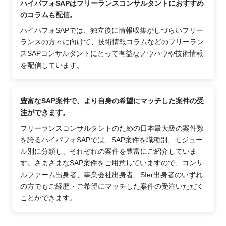
ハイパフォSAPはフリーランスコンサルタントにおすすめ
のコラムも配信。
ハイパフォSAPでは、独立後に情報収集がしづらいフリー
ランスの方々に向けて、技術情報コラムなどのフリーラン
スSAPコンサルタントにとって有益なノウハウや技術情報
を配信しています。
豊富なSAP案件で、より自身の希望にマッチした案件の受
注ができます。
フリーランスコンサルタントのための日本最大級の案件数
を誇るハイパフォSAPでは、SAP案件を職種別、モジュー
ル別に分類し、それぞれの案件を豊富にご紹介していま
す。さまざまなSAP案件をご用意していますので、コンサ
ルファーム出身者、事業会社出身者、SIer出身者のいずれ
の方でもご経歴・ご希望にマッチした案件の受注いただく
ことができます。