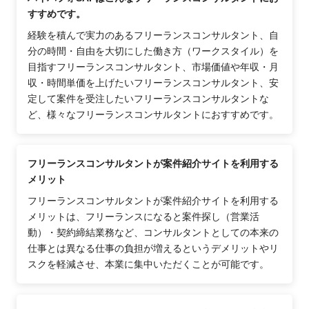
すすめです。
経験を積んで実力のあるフリーランスコンサルタント、自
分の時間・自由を大切にした働き方（ワークスタイル）を
目指すフリーランスコンサルタント、市場価値や年収・月
収・時間単価を上げたいフリーランスコンサルタント、安
定して案件を受注したいフリーランスコンサルタントな
ど、様々なフリーランスコンサルタントにおすすめです。
フリーランスコンサルタントが案件紹介サイトを利用する
メリット
フリーランスコンサルタントが案件紹介サイトを利用する
メリットは、フリーランスになると案件探し（営業活
動）・契約締結業務など、コンサルタントとしての本来の
仕事とは異なる仕事の負担が増えるというデメリットやリ
スクを軽減させ、本業に集中いただくことが可能です。