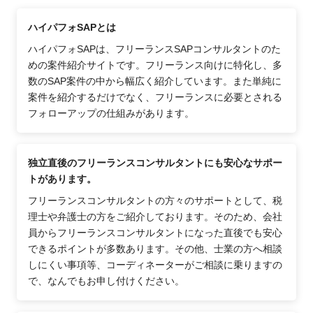
ハイパフォSAPとは
ハイパフォSAPは、フリーランスSAPコンサルタントのた
めの案件紹介サイトです。フリーランス向けに特化し、多
数のSAP案件の中から幅広く紹介しています。また単純に
案件を紹介するだけでなく、フリーランスに必要とされる
フォローアップの仕組みがあります。
独立直後のフリーランスコンサルタントにも安心なサポー
トがあります。
フリーランスコンサルタントの方々のサポートとして、税
理士や弁護士の方をご紹介しております。そのため、会社
員からフリーランスコンサルタントになった直後でも安心
できるポイントが多数あります。その他、士業の方へ相談
しにくい事項等、コーディネーターがご相談に乗りますの
で、なんでもお申し付けください。