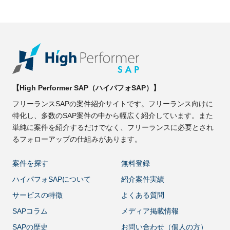
【High Performer SAP（ハイパフォSAP）】
フリーランスSAPの案件紹介サイトです。フリーランス向けに
特化し、多数のSAP案件の中から幅広く紹介しています。また
単純に案件を紹介するだけでなく、フリーランスに必要とされ
るフォローアップの仕組みがあります。
案件を探す
無料登録
ハイパフォSAPについて
紹介案件実績
サービスの特徴
よくある質問
SAPコラム
メディア掲載情報
SAPの歴史
お問い合わせ（個人の方）