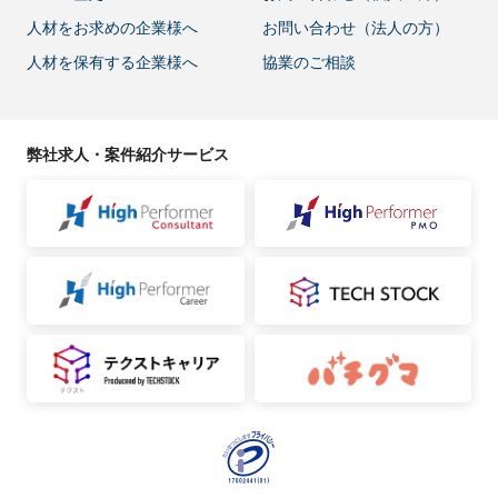
人材をお求めの企業様へ
お問い合わせ（法人の方）
人材を保有する企業様へ
協業のご相談
弊社求人・案件紹介サービス