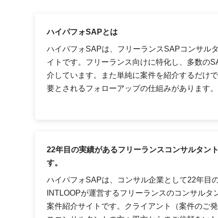
ハイパフォSAPとは
ハイパフォSAPは、フリーランスSAPコンサル
イトです。フリーランス向けに特化し、多数のS
介しています。また単純に案件を紹介するだけで
要とされるフォローアップの仕組みがあります。
22年目の実績があるフリーランスコンサルタン
す。
ハイパフォSAPは、コンサル企業として22年目
INTLOOPが運営するフリーランスのコンサルタ
案件紹介サイトです。クライアント（案件のご発