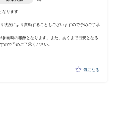
となります
り状況により変動することもございますので予めご了承
0%参画時の報酬となります。また、あくまで目安となる
すので予めご了承ください。
気になる