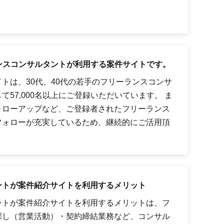
ーランスコンサルタントが利用する案件サイトです。
トは、30代、40代の若手のフリーランスコンサ
57,000名以上にご登録いただいています。 ま
ォローアップなど、ご登録者されたフリーランス
フォローが充実しているため、継続的にご活用頂
ントが案件紹介サイトを利用するメリット
ントが案件紹介サイトを利用するメリットは、フ
探し（営業活動）・契約締結業務など、コンサル