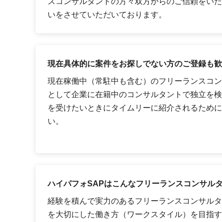
スコンサルタントの方々双方からのご信頼をいた
いをさせていただいております。
現在具体的に案件をお探しでない方のご登録も歓
現在稼働中（常駐中も含む）のフリーランスコン
として企業に在籍中のコンサルタントで独立を検
を受けたいときにタイムリーに紹介されるために
い。
ハイパフォSAPはこんなフリーランスコンサル
経験を積んで実力のあるフリーランスコンサルタ
を大切にした働き方（ワークスタイル）を目指す