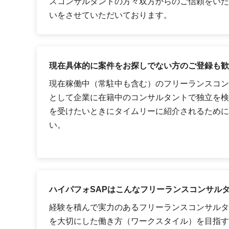
スコンサルタントの方々双方からのご信頼をいた
いをさせていただいております。
現在具体的に案件をお探しでない方のご登録も歓
現在稼働中（常駐中も含む）のフリーランスコン
として企業に在籍中のコンサルタントで独立を検
を受けたいときにタイムリーに紹介されるために
い。
ハイパフォSAPはこんなフリーランスコンサル
経験を積んで実力のあるフリーランスコンサルタ
を大切にした働き方（ワークスタイル）を目指す