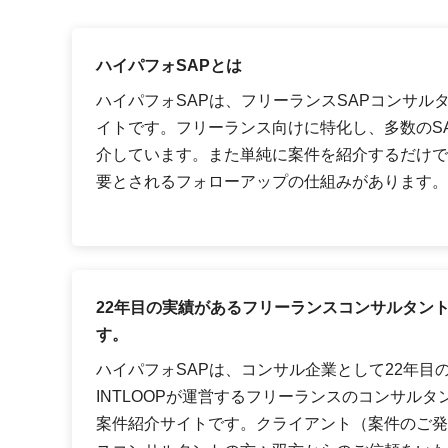
ハイパフォSAPとは
ハイパフォSAPは、フリーランスSAPコンサル
イトです。フリーランス向けに特化し、多数のS
介しています。また単純に案件を紹介するだけで
要とされるフォローアップの仕組みがあります。
22年目の実績があるフリーランスコンサルタン
す。
ハイパフォSAPは、コンサル企業として22年目
INTLOOPが運営するフリーランスのコンサルタ
案件紹介サイトです。クライアント（案件のご発