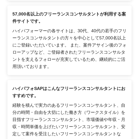
57,000名以上のフリーランスコンサルタントが利用する案
件サイトです。
ハイパフォーマーの各サイトは、30代、40代の若手のフリ
ーランスコンサルタントの方々を中心として57,000名以上
にご登録いただいています。 また、案件アサイン後のフォ
ローアップなど、ご登録者されたフリーランスコンサルタ
ントを支えるフォローが充実しているため、継続的にご活
用頂いております。
ハイパフォSAPはこんなフリーランスコンサルタントにお
すすめです。
経験を積んで実力のあるフリーランスコンサルタント、自
分の時間・自由を大切にした働き方（ワークスタイル）を
目指すフリーランスコンサルタント、市場価値や年収・月
収・時間単価を上げたいフリーランスコンサルタント、安
定して案件を受注したいフリーランスコンサルタントな