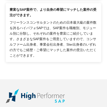
豊富なSAP案件で、より自身の希望にマッチした案件の受
注ができます。
フリーランスコンサルタントのための日本最大級の案件数
を誇るハイパフォSAPでは、SAP案件を職種別、モジュー
ル別に分類し、それぞれの案件を豊富にご紹介していま
す。さまざまなSAP案件をご用意していますので、コンサ
ルファーム出身者、事業会社出身者、SIer出身者のいずれ
の方でもご経歴・ご希望にマッチした案件の受注いただく
ことができます。