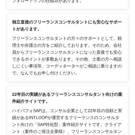
フォローアップの仕組みがあります。
独立直後のフリーランスコンサルタントにも安心なサポー
トがあります。
フリーランスコンサルタントの方々のサポートとして、税
理士や弁護士の方をご紹介しております。そのため、会社
員からフリーランスコンサルタントになった直後でも安心
できるポイントが多数あります。その他、士業の方へ相談
しにくい事項等、コーディネーターがご相談に乗りますの
で、なんでもお申し付けください。
22年目の実績があるフリーランスコンサルタント向けの案
件紹介サイトです。
ハイパフォSAPは、コンサル企業として22年目の信頼と実
績があるINTLOOPが運営するフリーランスのコンサルタ
ント向けの「SAP特化型」案件紹介サイトです。クライア
ント（案件のご発注企業様）、フリーランスコンサルタン