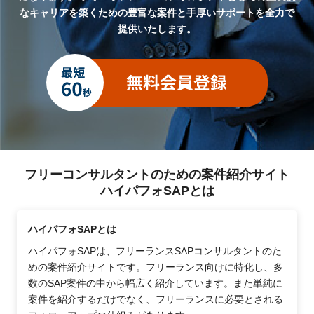
なキャリアを築くための豊富な案件と手厚いサポートを全力で
提供いたします。
フリーコンサルタントのための案件紹介サイト
ハイパフォSAPとは
ハイパフォSAPとは
ハイパフォSAPは、フリーランスSAPコンサルタントのた
めの案件紹介サイトです。フリーランス向けに特化し、多
数のSAP案件の中から幅広く紹介しています。また単純に
案件を紹介するだけでなく、フリーランスに必要とされる