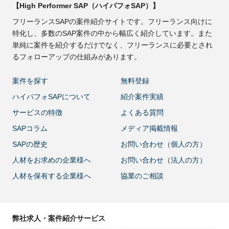
【High Performer SAP（ハイパフォSAP）】
フリーランスSAPの案件紹介サイトです。フリーランス向けに
特化し、多数のSAP案件の中から幅広く紹介しています。また
単純に案件を紹介するだけでなく、フリーランスに必要とされ
るフォローアップの仕組みがあります。
案件を探す
無料登録
ハイパフォSAPについて
紹介案件実績
サービスの特徴
よくある質問
SAPコラム
メディア掲載情報
SAPの歴史
お問い合わせ（個人の方）
人材をお求めの企業様へ
お問い合わせ（法人の方）
人材を保有する企業様へ
協業のご相談
弊社求人・案件紹介サービス