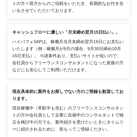
トの方々双方からのご信頼をいただき、長期的なお付き合
いをさせていただいております。
キャッシュフローに優しい「月末締め翌月15日払い」。
ハイパフォSAPは、稼働月当月末締め翌月15日にお支払い
いたします（例：稼働月が9月の場合、9月30日締め10月
15日支払）。 ※諸条件あり。支払いサイトが短いので、
会社員からフリーランスコンサルタントになった直後の方
などにも安心してご利用いただけます。
現在具体的に案件をお探しでない方のご登録も歓迎してお
ります。
現在稼働中（常駐中も含む）のフリーランスコンサルタン
トの方や会社員として企業に在籍中のコンサルタントで独
立を検討中の方でも、案件紹介を受けたいときにタイムリ
ーに紹介されるために、前もってご登録ください。