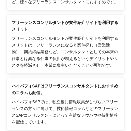
ど、様々なフリーランスコンサルタントにおすすめです。
フリーランスコンサルタントが案件紹介サイトを利用する
メリット
フリーランスコンサルタントが案件紹介サイトを利用する
メリットは、フリーランスになると案件探し（営業活
動）・契約締結業務など、コンサルタントとしての本来の
仕事とは異なる仕事の負担が増えるというデメリットやリ
スクを軽減させ、本業に集中いただくことが可能です。
ハイパフォSAPはフリーランスコンサルタントにおすすめ
のコラムも配信。
ハイパフォSAPでは、独立後に情報収集がしづらいフリー
ランスの方々に向けて、技術情報コラムなどのフリーラン
スSAPコンサルタントにとって有益なノウハウや技術情報
を配信しています。