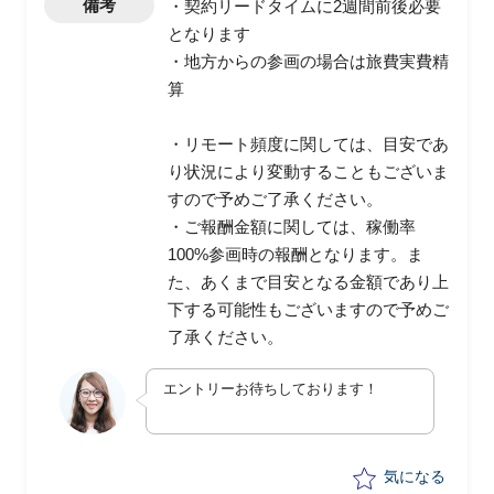
備考
・契約リードタイムに2週間前後必要
となります
・地方からの参画の場合は旅費実費精
算
・リモート頻度に関しては、目安であ
り状況により変動することもございま
すので予めご了承ください。
・ご報酬金額に関しては、稼働率
100%参画時の報酬となります。ま
た、あくまで目安となる金額であり上
下する可能性もございますので予めご
了承ください。
エントリーお待ちしております！
気になる