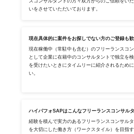
スコンサルタントの方々双方からのご信頼をいた
いをさせていただいております。
現在具体的に案件をお探しでない方のご登録も歓
現在稼働中（常駐中も含む）のフリーランスコン
として企業に在籍中のコンサルタントで独立を検
を受けたいときにタイムリーに紹介されるために
い。
ハイパフォSAPはこんなフリーランスコンサル
経験を積んで実力のあるフリーランスコンサルタ
を大切にした働き方（ワークスタイル）を目指す