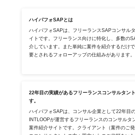
ハイパフォSAPとは
ハイパフォSAPは、フリーランスSAPコンサル
イトです。フリーランス向けに特化し、多数のS
介しています。また単純に案件を紹介するだけで
要とされるフォローアップの仕組みがあります。
22年目の実績があるフリーランスコンサルタン
す。
ハイパフォSAPは、コンサル企業として22年目
INTLOOPが運営するフリーランスのコンサルタ
案件紹介サイトです。クライアント（案件のご発