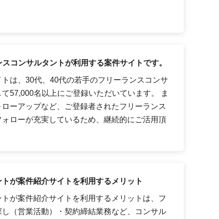
ーランスコンサルタントが利用する案件サイトです。
トは、30代、40代の若手のフリーランスコンサ
57,000名以上にご登録いただいています。 ま
ォローアップなど、ご登録者されたフリーランス
フォローが充実しているため、継続的にご活用頂
ントが案件紹介サイトを利用するメリット
ントが案件紹介サイトを利用するメリットは、フ
探し（営業活動）・契約締結業務など、コンサル