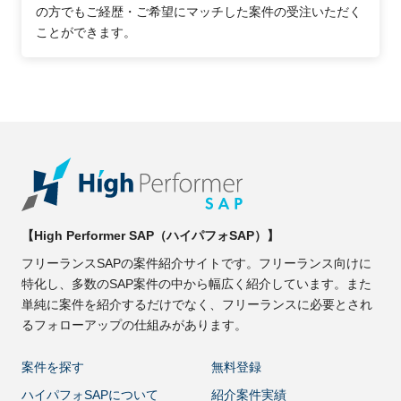
の方でもご経歴・ご希望にマッチした案件の受注いただく
ことができます。
【High Performer SAP（ハイパフォSAP）】
フリーランスSAPの案件紹介サイトです。フリーランス向けに
特化し、多数のSAP案件の中から幅広く紹介しています。また
単純に案件を紹介するだけでなく、フリーランスに必要とされ
るフォローアップの仕組みがあります。
案件を探す
無料登録
ハイパフォSAPについて
紹介案件実績