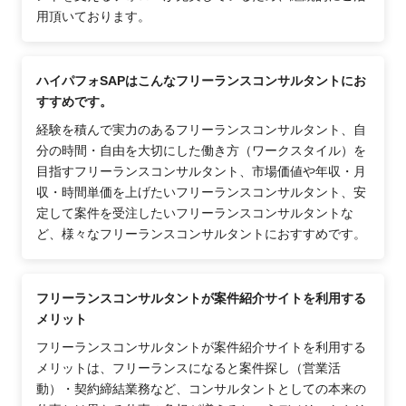
用頂いております。
ハイパフォSAPはこんなフリーランスコンサルタントにお
すすめです。
経験を積んで実力のあるフリーランスコンサルタント、自
分の時間・自由を大切にした働き方（ワークスタイル）を
目指すフリーランスコンサルタント、市場価値や年収・月
収・時間単価を上げたいフリーランスコンサルタント、安
定して案件を受注したいフリーランスコンサルタントな
ど、様々なフリーランスコンサルタントにおすすめです。
フリーランスコンサルタントが案件紹介サイトを利用する
メリット
フリーランスコンサルタントが案件紹介サイトを利用する
メリットは、フリーランスになると案件探し（営業活
動）・契約締結業務など、コンサルタントとしての本来の