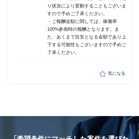
り状況により変動することもございま
すので予めご了承ください。
・ご報酬金額に関しては、稼働率
100%参画時の報酬となります。ま
た、あくまで目安となる金額であり上
下する可能性もございますので予めご
了承ください。
気になる
「希望条件にマッチした案件を選びた