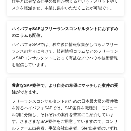
仕事とは異なる仕事の負担が増えるというデメリットやリ
スクを軽減させ、本業に集中いただくことが可能です。
ハイパフォSAPはフリーランスコンサルタントにおすすめ
のコラムも配信。
ハイパフォSAPでは、独立後に情報収集がしづらいフリー
ランスの方々に向けて、技術情報コラムなどのフリーラン
スSAPコンサルタントにとって有益なノウハウや技術情報
を配信しています。
豊富なSAP案件で、より自身の希望にマッチした案件の受
注ができます。
フリーランスコンサルタントのための日本最大級の案件数
を誇るハイパフォSAPでは、SAP案件を職種別、モジュー
ル別に分類し、それぞれの案件を豊富にご紹介していま
す。さまざまなSAP案件をご用意していますので、コンサ
ルファーム出身者、事業会社出身者、SIer出身者のいずれ