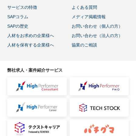
サービスの特徴
よくある質問
SAPコラム
メディア掲載情報
SAPの歴史
お問い合わせ（個人の方）
人材をお求めの企業様へ
お問い合わせ（法人の方）
人材を保有する企業様へ
協業のご相談
弊社求人・案件紹介サービス