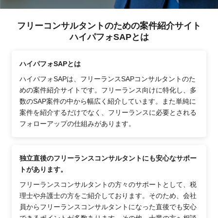
フリーコンサルタントのための案件紹介サイト
ハイパフォSAPとは
ハイパフォSAPとは
ハイパフォSAPは、フリーランスSAPコンサルタントのた
めの案件紹介サイトです。フリーランス向けに特化し、多
数のSAP案件の中から幅広く紹介しています。また単純に
案件を紹介するだけでなく、フリーランスに必要とされる
フォローアップの仕組みがあります。
独立直後のフリーランスコンサルタントにも安心なサポー
トがあります。
フリーランスコンサルタントの方々のサポートとして、税
理士や弁護士の方をご紹介しております。そのため、会社
員からフリーランスコンサルタントになった直後でも安心
できるポイントが多数あります。その他、士業の方へ相談