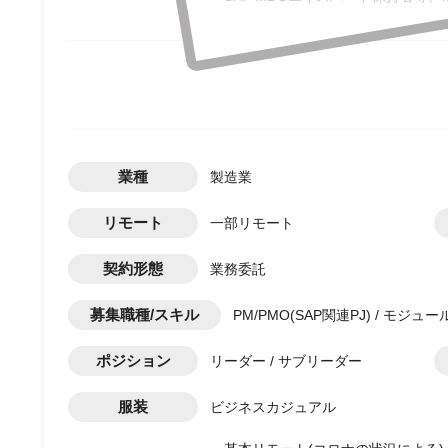
業種
製造業
リモート
一部リモート
契約形態
業務委託
募集職種/スキル
PM/PMO(SAP関連PJ) / モジュ
ポジション
リーダー / サブリーダー
服装
ビジネスカジュアル