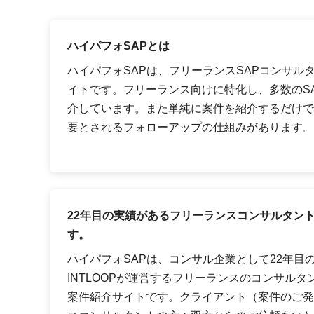
ハイパフォSAPとは
ハイパフォSAPは、フリーランスSAPコンサル
イトです。フリーランス向けに特化し、多数のS
介しています。また単純に案件を紹介するだけで
要とされるフォローアップの仕組みがあります。
22年目の実績があるフリーランスコンサルタン
す。
ハイパフォSAPは、コンサル企業として22年目
INTLOOPが運営するフリーランスのコンサルタ
案件紹介サイトです。クライアント（案件のご発