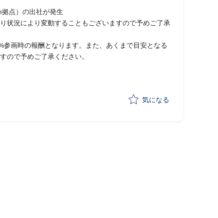
m拠点）の出社が発生
り状況により変動することもございますので予めご了承
0%参画時の報酬となります。また、あくまで目安となる
すので予めご了承ください。
気になる