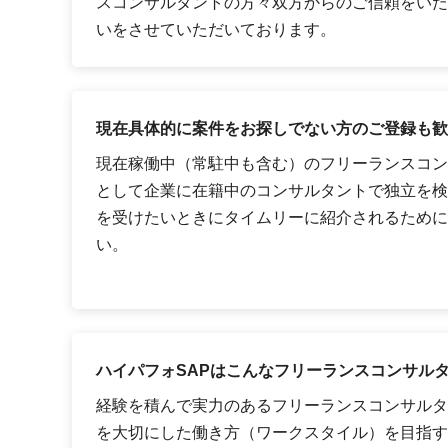
スコンサルタントの方々双方からのご信頼をいた
いをさせていただいております。
現在具体的に案件をお探しでない方のご登録も歓
現在稼働中（常駐中も含む）のフリーランスコン
として企業に在籍中のコンサルタントで独立を検
を受けたいときにタイムリーに紹介されるために
い。
ハイパフォSAPはこんなフリーランスコンサル
経験を積んで実力のあるフリーランスコンサルタ
を大切にした働き方（ワークスタイル）を目指す