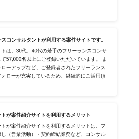
ーランスコンサルタントが利用する案件サイトです。
トは、30代、40代の若手のフリーランスコンサ
57,000名以上にご登録いただいています。 ま
ォローアップなど、ご登録者されたフリーランス
フォローが充実しているため、継続的にご活用頂
ントが案件紹介サイトを利用するメリット
ントが案件紹介サイトを利用するメリットは、フ
探し（営業活動）・契約締結業務など、コンサル