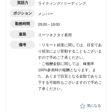
英語力
ライティング / リーディング
ポジション
メンバー
勤務時間
09:00～18:00
服装
スーツネクタイ着用
備考
・リモート頻度に関しては、目安であ
り状況により変動することもございま
すので予めご了承ください。
・ご報酬金額に関しては、稼働率
100%参画時の報酬となります。ま
た、あくまで目安となる金額であり上
下する可能性もございますので予めご
了承ください。
気になる