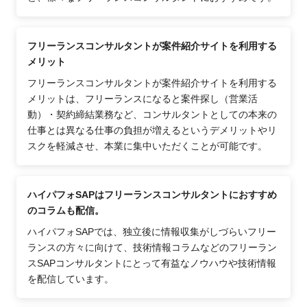
フリーランスコンサルタントが案件紹介サイトを利用する
メリット
フリーランスコンサルタントが案件紹介サイトを利用する
メリットは、フリーランスになると案件探し（営業活
動）・契約締結業務など、コンサルタントとしての本来の
仕事とは異なる仕事の負担が増えるというデメリットやリ
スクを軽減させ、本業に集中いただくことが可能です。
ハイパフォSAPはフリーランスコンサルタントにおすすめ
のコラムも配信。
ハイパフォSAPでは、独立後に情報収集がしづらいフリー
ランスの方々に向けて、技術情報コラムなどのフリーラン
スSAPコンサルタントにとって有益なノウハウや技術情報
を配信しています。