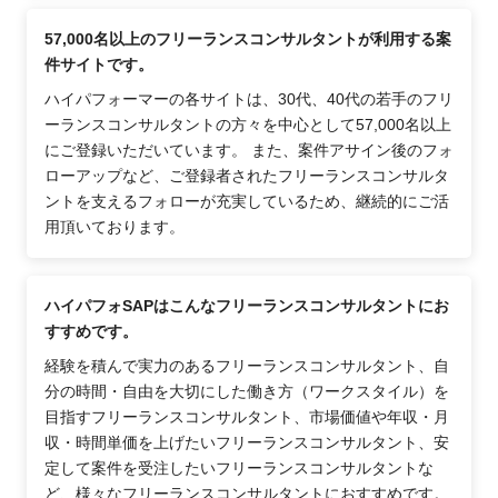
57,000名以上のフリーランスコンサルタントが利用する案
件サイトです。
ハイパフォーマーの各サイトは、30代、40代の若手のフリ
ーランスコンサルタントの方々を中心として57,000名以上
にご登録いただいています。 また、案件アサイン後のフォ
ローアップなど、ご登録者されたフリーランスコンサルタ
ントを支えるフォローが充実しているため、継続的にご活
用頂いております。
ハイパフォSAPはこんなフリーランスコンサルタントにお
すすめです。
経験を積んで実力のあるフリーランスコンサルタント、自
分の時間・自由を大切にした働き方（ワークスタイル）を
目指すフリーランスコンサルタント、市場価値や年収・月
収・時間単価を上げたいフリーランスコンサルタント、安
定して案件を受注したいフリーランスコンサルタントな
ど、様々なフリーランスコンサルタントにおすすめです。