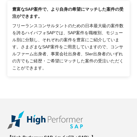
豊富なSAP案件で、より自身の希望にマッチした案件の受
注ができます。
フリーランスコンサルタントのための日本最大級の案件数
を誇るハイパフォSAPでは、SAP案件を職種別、モジュー
ル別に分類し、それぞれの案件を豊富にご紹介していま
す。さまざまなSAP案件をご用意していますので、コンサ
ルファーム出身者、事業会社出身者、SIer出身者のいずれ
の方でもご経歴・ご希望にマッチした案件の受注いただく
ことができます。