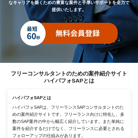
なキャリアを築くための豊富な案件と手厚いサポートを全力で
提供いたします。
フリーコンサルタントのための案件紹介サイト
ハイパフォSAPとは
ハイパフォSAPとは
ハイパフォSAPは、フリーランスSAPコンサルタントのた
めの案件紹介サイトです。フリーランス向けに特化し、多
数のSAP案件の中から幅広く紹介しています。また単純に
案件を紹介するだけでなく、フリーランスに必要とされる
フォローアップの仕組みがあります。