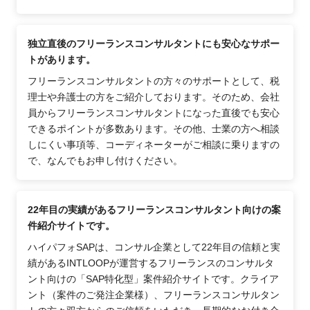
独立直後のフリーランスコンサルタントにも安心なサポー
トがあります。
フリーランスコンサルタントの方々のサポートとして、税
理士や弁護士の方をご紹介しております。そのため、会社
員からフリーランスコンサルタントになった直後でも安心
できるポイントが多数あります。その他、士業の方へ相談
しにくい事項等、コーディネーターがご相談に乗りますの
で、なんでもお申し付けください。
22年目の実績があるフリーランスコンサルタント向けの案
件紹介サイトです。
ハイパフォSAPは、コンサル企業として22年目の信頼と実
績があるINTLOOPが運営するフリーランスのコンサルタ
ント向けの「SAP特化型」案件紹介サイトです。クライア
ント（案件のご発注企業様）、フリーランスコンサルタン