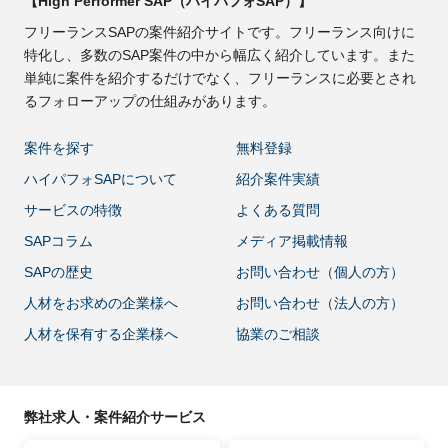
【High Performer SAP（ハイパフォSAP）】
フリーランスSAPの案件紹介サイトです。フリーランス向けに
特化し、多数のSAP案件の中から幅広く紹介しています。また
単純に案件を紹介するだけでなく、フリーランスに必要とされ
るフォローアップの仕組みがあります。
案件を探す
無料登録
ハイパフォSAPについて
紹介案件実績
サービスの特徴
よくある質問
SAPコラム
メディア掲載情報
SAPの歴史
お問い合わせ（個人の方）
人材をお求めの企業様へ
お問い合わせ（法人の方）
人材を保有する企業様へ
協業のご相談
弊社求人・案件紹介サービス