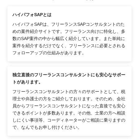
ハイパフォSAPとは
ハイパフォSAPは、フリーランスSAPコンサルタントのた
めの案件紹介サイトです。フリーランス向けに特化し、多
数のSAP案件の中から幅広く紹介しています。また単純に
案件を紹介するだけでなく、フリーランスに必要とされる
フォローアップの仕組みがあります。
独立直後のフリーランスコンサルタントにも安心なサポー
トがあります。
フリーランスコンサルタントの方々のサポートとして、税
理士や弁護士の方をご紹介しております。そのため、会社
員からフリーランスコンサルタントになった直後でも安心
できるポイントが多数あります。その他、士業の方へ相談
しにくい事項等、コーディネーターがご相談に乗りますの
で、なんでもお申し付けください。