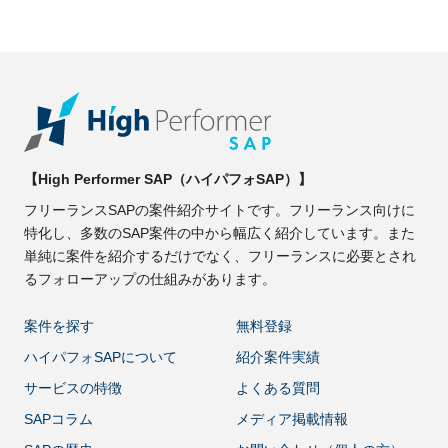
【High Performer SAP（ハイパフォSAP）】
フリーランスSAPの案件紹介サイトです。フリーランス向けに
特化し、多数のSAP案件の中から幅広く紹介しています。また
単純に案件を紹介するだけでなく、フリーランスに必要とされ
るフォローアップの仕組みがあります。
案件を探す
無料登録
ハイパフォSAPについて
紹介案件実績
サービスの特徴
よくある質問
SAPコラム
メディア掲載情報