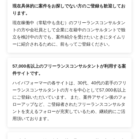
現在具体的に案件をお探しでない方のご登録も歓迎してお
ります。
現在稼働中（常駐中も含む）のフリーランスコンサルタン
トの方や会社員として企業に在籍中のコンサルタントで独
立を検討中の方でも、案件紹介を受けたいときにタイムリ
ーに紹介されるために、前もってご登録ください。
57,000名以上のフリーランスコンサルタントが利用する案
件サイトです。
ハイパフォーマーの各サイトは、30代、40代の若手のフリ
ーランスコンサルタントの方々を中心として57,000名以上
にご登録いただいています。 また、案件アサイン後のフォ
ローアップなど、ご登録者されたフリーランスコンサルタ
ントを支えるフォローが充実しているため、継続的にご活
用頂いております。