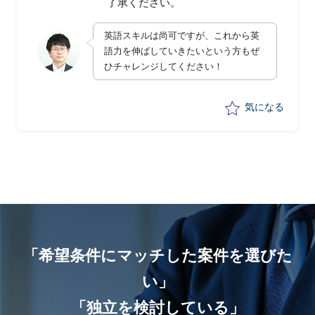
了承ください。
英語スキルは尚可ですが、これから英
語力を伸ばしていきたいという方もぜ
ひチャレンジしてください！
気になる
「希望条件にマッチした案件を選びた
い」
「独立を検討している」