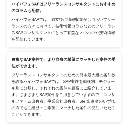
ハイパフォSAPはフリーランスコンサルタントにおすすめ
のコラムも配信。
ハイパフォSAPでは、独立後に情報収集がしづらいフリー
ランスの方々に向けて、技術情報コラムなどのフリーラン
スSAPコンサルタントにとって有益なノウハウや技術情報
を配信しています。
豊富なSAP案件で、より自身の希望にマッチした案件の受
注ができます。
フリーランスコンサルタントのための日本最大級の案件数
を誇るハイパフォSAPでは、SAP案件を職種別、モジュー
ル別に分類し、それぞれの案件を豊富にご紹介していま
す。さまざまなSAP案件をご用意していますので、コンサ
ルファーム出身者、事業会社出身者、SIer出身者のいずれ
の方でもご経歴・ご希望にマッチした案件の受注いただく
ことができます。