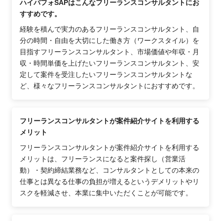
ハイパフォSAPはこんなフリーランスコンサルタントにお
すすめです。
経験を積んで実力のあるフリーランスコンサルタント、自
分の時間・自由を大切にした働き方（ワークスタイル）を
目指すフリーランスコンサルタント、市場価値や年収・月
収・時間単価を上げたいフリーランスコンサルタント、安
定して案件を受注したいフリーランスコンサルタントな
ど、様々なフリーランスコンサルタントにおすすめです。
フリーランスコンサルタントが案件紹介サイトを利用する
メリット
フリーランスコンサルタントが案件紹介サイトを利用する
メリットは、フリーランスになると案件探し（営業活
動）・契約締結業務など、コンサルタントとしての本来の
仕事とは異なる仕事の負担が増えるというデメリットやリ
スクを軽減させ、本業に集中いただくことが可能です。