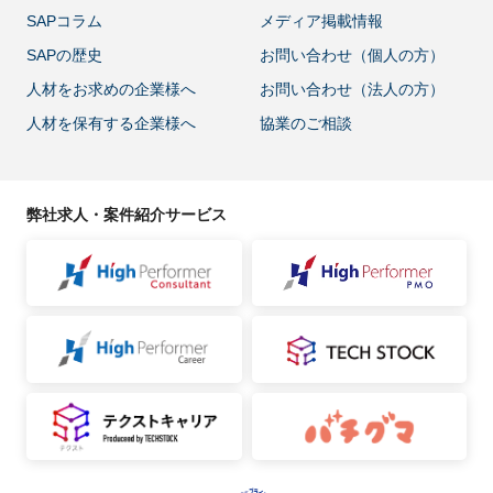
SAPコラム
メディア掲載情報
SAPの歴史
お問い合わせ（個人の方）
人材をお求めの企業様へ
お問い合わせ（法人の方）
人材を保有する企業様へ
協業のご相談
弊社求人・案件紹介サービス