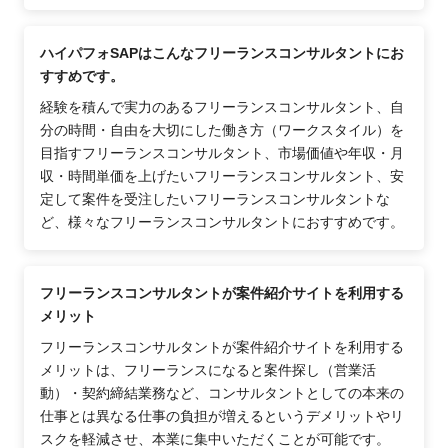
ハイパフォSAPはこんなフリーランスコンサルタントにお
すすめです。
経験を積んで実力のあるフリーランスコンサルタント、自
分の時間・自由を大切にした働き方（ワークスタイル）を
目指すフリーランスコンサルタント、市場価値や年収・月
収・時間単価を上げたいフリーランスコンサルタント、安
定して案件を受注したいフリーランスコンサルタントな
ど、様々なフリーランスコンサルタントにおすすめです。
フリーランスコンサルタントが案件紹介サイトを利用する
メリット
フリーランスコンサルタントが案件紹介サイトを利用する
メリットは、フリーランスになると案件探し（営業活
動）・契約締結業務など、コンサルタントとしての本来の
仕事とは異なる仕事の負担が増えるというデメリットやリ
スクを軽減させ、本業に集中いただくことが可能です。