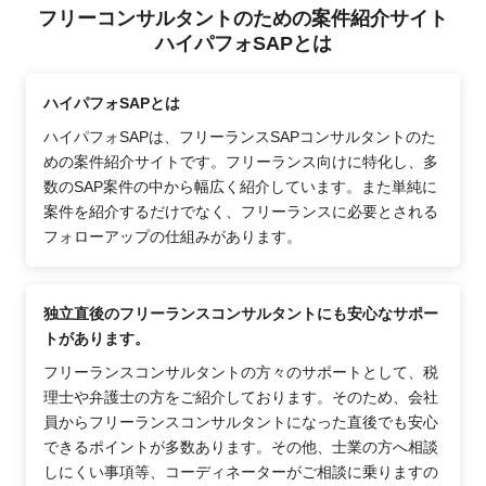
フリーコンサルタントのための案件紹介サイト
ハイパフォSAPとは
ハイパフォSAPとは
ハイパフォSAPは、フリーランスSAPコンサルタントのた
めの案件紹介サイトです。フリーランス向けに特化し、多
数のSAP案件の中から幅広く紹介しています。また単純に
案件を紹介するだけでなく、フリーランスに必要とされる
フォローアップの仕組みがあります。
独立直後のフリーランスコンサルタントにも安心なサポー
トがあります。
フリーランスコンサルタントの方々のサポートとして、税
理士や弁護士の方をご紹介しております。そのため、会社
員からフリーランスコンサルタントになった直後でも安心
できるポイントが多数あります。その他、士業の方へ相談
しにくい事項等、コーディネーターがご相談に乗りますの