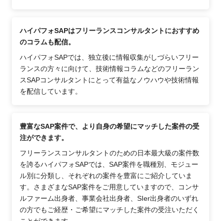
ハイパフォSAPはフリーランスコンサルタントにおすすめ
のコラムも配信。
ハイパフォSAPでは、独立後に情報収集がしづらいフリー
ランスの方々に向けて、技術情報コラムなどのフリーラン
スSAPコンサルタントにとって有益なノウハウや技術情報
を配信しています。
豊富なSAP案件で、より自身の希望にマッチした案件の受
注ができます。
フリーランスコンサルタントのための日本最大級の案件数
を誇るハイパフォSAPでは、SAP案件を職種別、モジュー
ル別に分類し、それぞれの案件を豊富にご紹介していま
す。さまざまなSAP案件をご用意していますので、コンサ
ルファーム出身者、事業会社出身者、SIer出身者のいずれ
の方でもご経歴・ご希望にマッチした案件の受注いただく
ことができます。