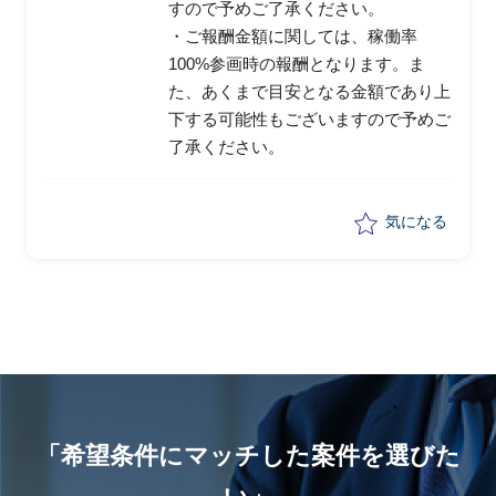
すので予めご了承ください。
・ご報酬金額に関しては、稼働率
100%参画時の報酬となります。ま
た、あくまで目安となる金額であり上
下する可能性もございますので予めご
了承ください。
気になる
「希望条件にマッチした案件を選びた