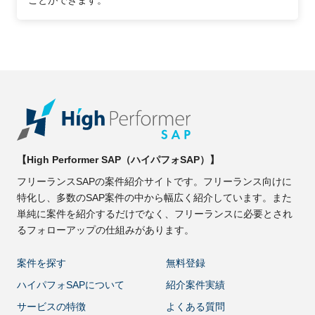
【High Performer SAP（ハイパフォSAP）】
フリーランスSAPの案件紹介サイトです。フリーランス向けに
特化し、多数のSAP案件の中から幅広く紹介しています。また
単純に案件を紹介するだけでなく、フリーランスに必要とされ
るフォローアップの仕組みがあります。
案件を探す
無料登録
ハイパフォSAPについて
紹介案件実績
サービスの特徴
よくある質問