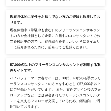
現在具体的に案件をお探しでない方のご登録も歓迎してお
ります。
現在稼働中（常駐中も含む）のフリーランスコンサルタン
トの方や会社員として企業に在籍中のコンサルタントで独
立を検討中の方でも、案件紹介を受けたいときにタイムリ
ーに紹介されるために、前もってご登録ください。
57,000名以上のフリーランスコンサルタントが利用する案
件サイトです。
ハイパフォーマーの各サイトは、30代、40代の若手のフリ
ーランスコンサルタントの方々を中心として57,000名以上
にご登録いただいています。 また、案件アサイン後のフォ
ローアップなど、ご登録者されたフリーランスコンサルタ
ントを支えるフォローが充実しているため、継続的にご活
用頂いております。