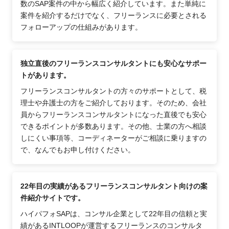
数のSAP案件の中から幅広く紹介しています。また単純に
案件を紹介するだけでなく、フリーランスに必要とされる
フォローアップの仕組みがあります。
独立直後のフリーランスコンサルタントにも安心なサポー
トがあります。
フリーランスコンサルタントの方々のサポートとして、税
理士や弁護士の方をご紹介しております。そのため、会社
員からフリーランスコンサルタントになった直後でも安心
できるポイントが多数あります。その他、士業の方へ相談
しにくい事項等、コーディネーターがご相談に乗りますの
で、なんでもお申し付けください。
22年目の実績があるフリーランスコンサルタント向けの案
件紹介サイトです。
ハイパフォSAPは、コンサル企業として22年目の信頼と実
績があるINTLOOPが運営するフリーランスのコンサルタ