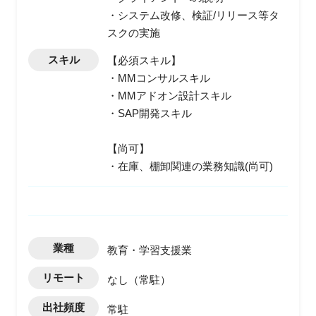
・システム改修、検証/リリース等タ
スクの実施
スキル
【必須スキル】
・MMコンサルスキル
・MMアドオン設計スキル
・SAP開発スキル
【尚可】
・在庫、棚卸関連の業務知識(尚可)
業種
教育・学習支援業
リモート
なし（常駐）
出社頻度
常駐