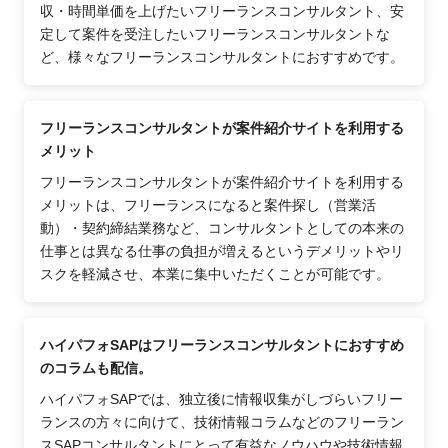
収・時間単価を上げたいフリーランスコンサルタント、安
定して案件を受注したいフリーランスコンサルタントな
ど、様々なフリーランスコンサルタントにおすすめです。
フリーランスコンサルタントが案件紹介サイトを利用する
メリット
フリーランスコンサルタントが案件紹介サイトを利用する
メリットは、フリーランスになると案件探し（営業活
動）・契約締結業務など、コンサルタントとしての本来の
仕事とは異なる仕事の負担が増えるというデメリットやリ
スクを軽減させ、本業に集中いただくことが可能です。
ハイパフォSAPはフリーランスコンサルタントにおすすめ
のコラムも配信。
ハイパフォSAPでは、独立後に情報収集がしづらいフリー
ランスの方々に向けて、技術情報コラムなどのフリーラン
スSAPコンサルタントにとって有益なノウハウや技術情報