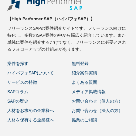
【High Performer SAP（ハイパフォSAP）】
フリーランスSAPの案件紹介サイトです。フリーランス向けに
特化し、多数のSAP案件の中から幅広く紹介しています。また
単純に案件を紹介するだけでなく、フリーランスに必要とされ
るフォローアップの仕組みがあります。
案件を探す
無料登録
ハイパフォSAPについて
紹介案件実績
サービスの特徴
よくある質問
SAPコラム
メディア掲載情報
SAPの歴史
お問い合わせ（個人の方）
人材をお求めの企業様へ
お問い合わせ（法人の方）
人材を保有する企業様へ
協業のご相談