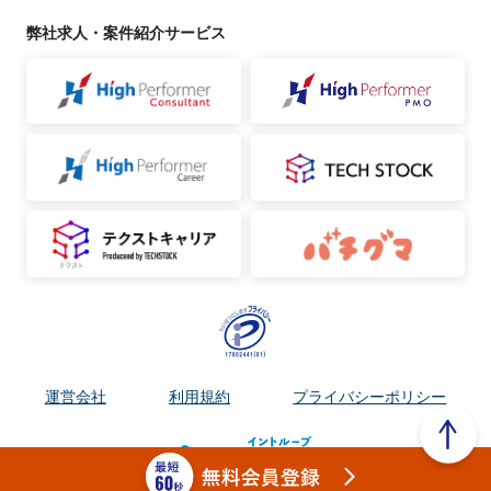
弊社求人・案件紹介サービス
運営会社
利用規約
プライバシーポリシー