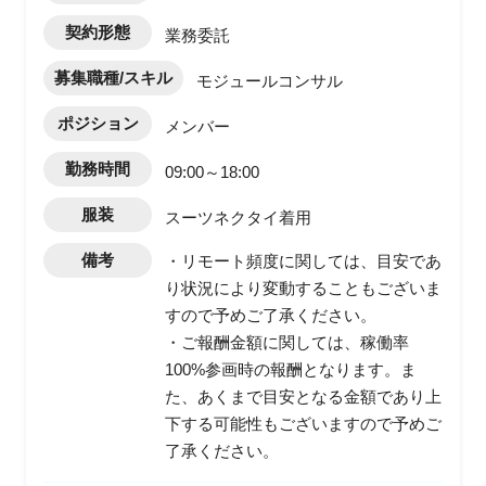
契約形態
業務委託
募集職種/スキル
モジュールコンサル
ポジション
メンバー
勤務時間
09:00～18:00
服装
スーツネクタイ着用
備考
・リモート頻度に関しては、目安であ
り状況により変動することもございま
すので予めご了承ください。
・ご報酬金額に関しては、稼働率
100%参画時の報酬となります。ま
た、あくまで目安となる金額であり上
下する可能性もございますので予めご
了承ください。