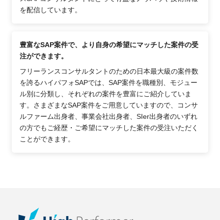
を配信しています。
豊富なSAP案件で、より自身の希望にマッチした案件の受
注ができます。
フリーランスコンサルタントのための日本最大級の案件数
を誇るハイパフォSAPでは、SAP案件を職種別、モジュー
ル別に分類し、それぞれの案件を豊富にご紹介していま
す。さまざまなSAP案件をご用意していますので、コンサ
ルファーム出身者、事業会社出身者、SIer出身者のいずれ
の方でもご経歴・ご希望にマッチした案件の受注いただく
ことができます。