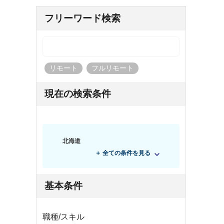
フリーワード検索
リモート
フルリモート
現在の検索条件
北海道
＋ 全ての条件を見る
基本条件
職種/スキル