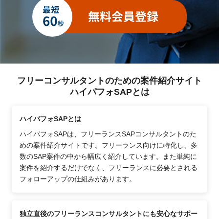
フリーコンサルタントのための案件紹介サイト
ハイパフォSAPとは
ハイパフォSAPとは
ハイパフォSAPは、フリーランスSAPコンサルタントのた
めの案件紹介サイトです。フリーランス向けに特化し、多
数のSAP案件の中から幅広く紹介しています。また単純に
案件を紹介するだけでなく、フリーランスに必要とされる
フォローアップの仕組みがあります。
独立直後のフリーランスコンサルタントにも安心なサポー