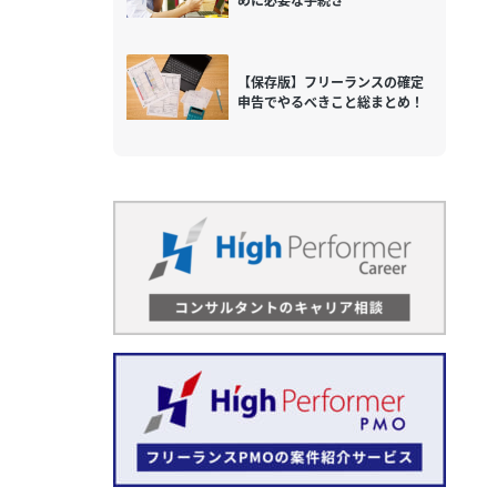
めに必要な手続き
【保存版】フリーランスの確定
申告でやるべきこと総まとめ！