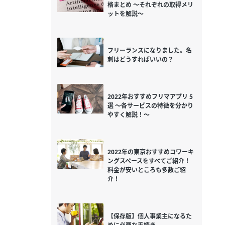
格まとめ ～それぞれの取得メリ
ットを解説～
フリーランスになりました。名
刺はどうすればいいの？
2022年おすすめフリマアプリ 5
選 ～各サービスの特徴を分かり
やすく解説！～
2022年の東京おすすめコワーキ
ングスペースをすべてご紹介！
料金が安いところも多数ご紹
介！
【保存版】個人事業主になるた