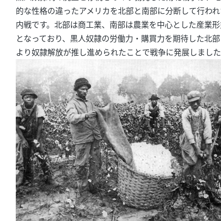
的な性格の違ったアメリカを北部と南部に分断して行われ
内戦です。北部は商工業、南部は農業を中心とした産業形
となっており、黒人奴隷の労働力・購買力を期待した北部
より奴隷解放が推し進められたことで戦争に発展しました