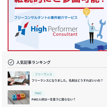
人気記事ランキング
フリーランス
フリーランスになりました。名刺はどうすればいいの？
PMO
PMO人材は一生食うに困らない？