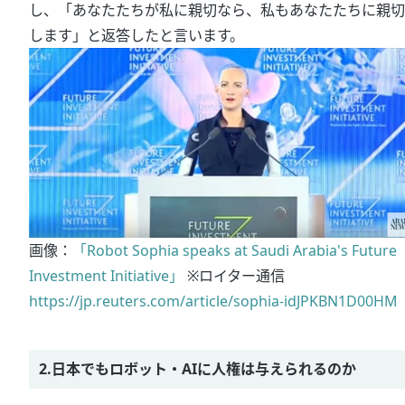
し、「あなたたちが私に親切なら、私もあなたたちに親切
します」と返答したと言います。
画像：
「Robot Sophia speaks at Saudi Arabia's Future
Investment Initiative」
※ロイター通信
https://jp.reuters.com/article/sophia-idJPKBN1D00HM
2.日本でもロボット・AIに人権は与えられるのか