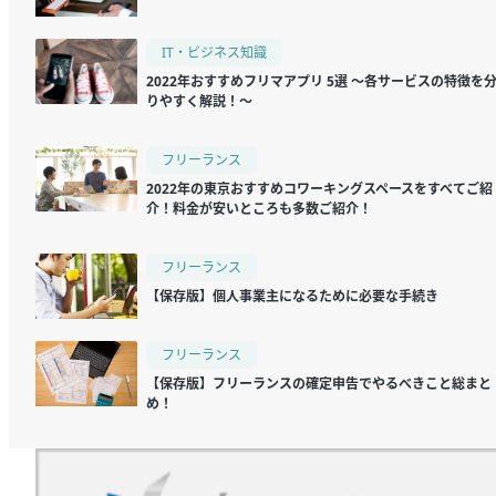
IT・ビジネス知識
2022年おすすめフリマアプリ 5選 ～各サービスの特徴を
りやすく解説！～
フリーランス
2022年の東京おすすめコワーキングスペースをすべてご紹
介！料金が安いところも多数ご紹介！
フリーランス
【保存版】個人事業主になるために必要な手続き
フリーランス
【保存版】フリーランスの確定申告でやるべきこと総まと
め！