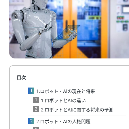
目次
1
1.ロボット・AIの現在と将来
1
1.ロボットとAIの違い
2
2.ロボットとAIに関する将来の予測
2
2.ロボット・AIの人権問題