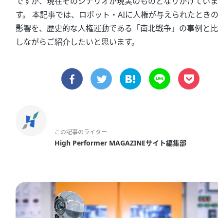
ですが、現在そのシナリオが現実のものとなりかけていま
す。 本記事では、ロボット・AIに人権が与えられたとき
影響を、歴史的な人権運動である「南北戦争」の事例と比
しながらご紹介したいと思います。
この記事のライター
High Performer MAGAZINEサイト編集部