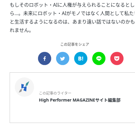
もしそのロボット・AIに人権が与えられることになるとし
ら…。未来にロボット・AIがモノではなく人間として私た
と生活するようになるのは、あまり遠い話ではないのかも
れません。
この記事をシェア
この記事のライター
High Performer MAGAZINEサイト編集部