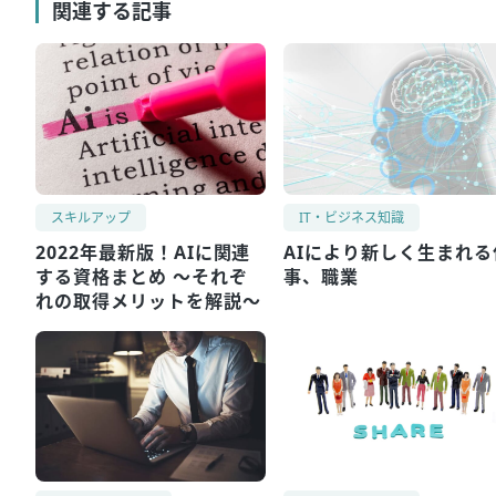
関連する記事
スキルアップ
IT・ビジネス知識
2022年最新版！AIに関連
AIにより新しく生まれる
する資格まとめ ～それぞ
事、職業
れの取得メリットを解説～