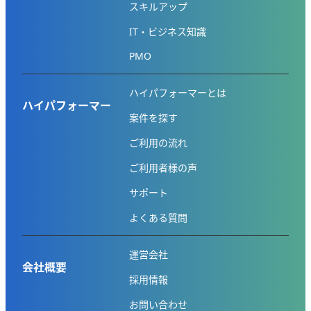
スキルアップ
IT・ビジネス知識
PMO
ハイパフォーマーとは
ハイパフォーマー
案件を探す
ご利用の流れ
ご利用者様の声
サポート
よくある質問
運営会社
会社概要
採用情報
お問い合わせ