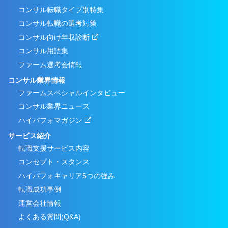
コンサル転職タイプ別特集
コンサル転職の選考対策
コンサル向け年収診断
コンサル用語集
ファーム選考会情報
コンサル業界情報
ファームスペシャルインタビュー
コンサル業界ニュース
ハイパフォマガジン
サービス紹介
転職支援サービス内容
コンセプト・スタンス
ハイパフォキャリア5つの強み
転職成功事例
運営会社情報
よくある質問(Q&A)