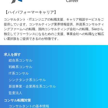
【ハイパフォーマーキャリア】
コンサルタント・ITエンジニアの転職支援、キャリア相談サービスをご
提供しています。コンサルティング業界情報提供、外資系コンサルティ
ングファームへの転職、国内コンサルティング会社への転職、Sierから
独立してフリーランスになるためのご支援、事業会社への転職など幅広
い選択肢をご提供できるのが特徴です。
求人を探す
総合系コンサル
戦略系コンサル
IT系コンサル
シンクタンク系コンサル
新規事業・企業再生系コンサル
監査法人
コンサル転職対策
コンサルタントの基本情報