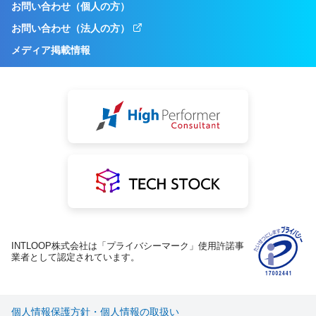
お問い合わせ（個人の方）
お問い合わせ（法人の方）
メディア掲載情報
INTLOOP株式会社は「プライバシーマーク」使用許諾事
業者として認定されています。
個人情報保護方針・個人情報の取扱い