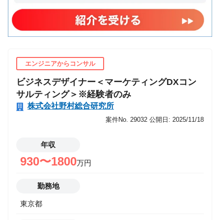
エンジニアからコンサル
ビジネスデザイナー＜マーケティングDXコン
サルティング＞※経験者のみ
株式会社野村総合研究所
案件No. 29032
公開日: 2025/11/18
年収
930〜1800
万円
勤務地
東京都