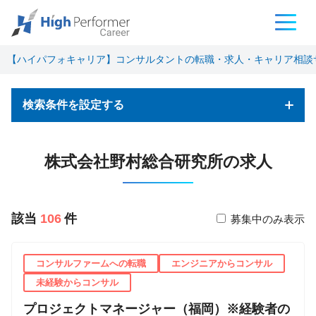
【ハイパフォキャリア】コンサルタントの転職・求人・キャリア相談
検索条件を設定する
フリーワード検索
株式会社野村総合研究所の求人
該当
106
件
募集中のみ表示
基本条件
コンサルファームへの転職
エンジニアからコンサル
職種
未経験からコンサル
コンサルタント
プロジェクトマネージャー（福岡）※経験者の