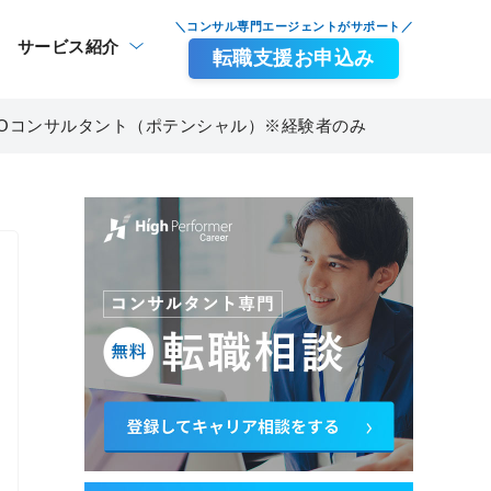
＼コンサル専門エージェントがサポート／
サービス紹介
転職支援お申込み
PMOコンサルタント（ポテンシャル）※経験者のみ