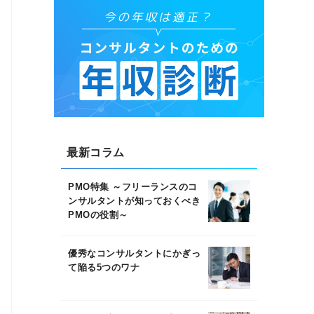
最新コラム
PMO特集 ～フリーランスのコ
ンサルタントが知っておくべき
PMOの役割～
優秀なコンサルタントにかぎっ
て陥る5つのワナ