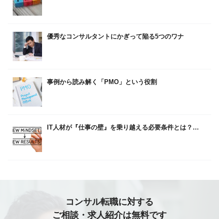
優秀なコンサルタントにかぎって陥る5つのワナ
事例から読み解く「PMO」という役割
IT人材が『仕事の壁』を乗り越える必要条件とは？…
コンサル転職に対する
ご相談・求人紹介は無料です