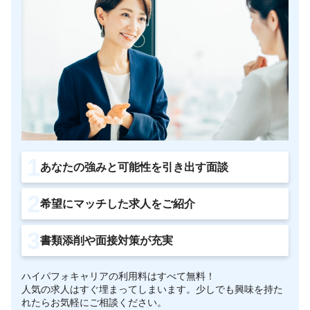
あなたの強みと可能性を引き出す面談
希望にマッチした求人をご紹介
書類添削や面接対策が充実
ハイパフォキャリアの利用料はすべて無料！
人気の求人はすぐ埋まってしまいます。少しでも興味を持た
れたらお気軽にご相談ください。