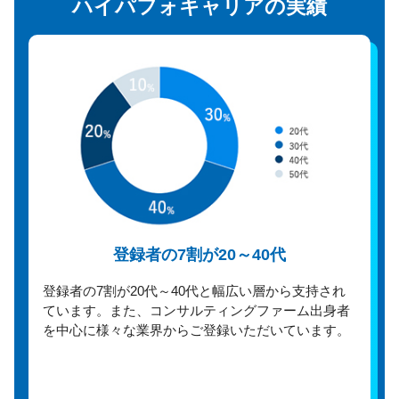
ハイパフォキャリアの実績
登録者の7割が20～40代
登録者の7割が20代～40代と幅広い層から支持され
ています。また、コンサルティングファーム出身者
を中心に様々な業界からご登録いただいています。