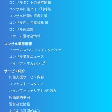
コンサルタントの基本情報
コンサル転職タイプ別特集
コンサル転職の選考対策
コンサル向け年収診断
コンサル用語集
ファーム選考会情報
コンサル業界情報
ファームスペシャルインタビュー
コンサル業界ニュース
ハイパフォマガジン
サービス紹介
転職支援サービス内容
コンセプト・スタンス
ハイパフォキャリア5つの強み
転職成功事例
運営会社情報
よくある質問(Q&A)