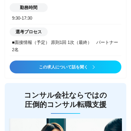
勤務時間
9:30-17:30
選考プロセス
■面接情報（予定） 原則1回 1次（最終） パートナー
2名
この求人について話を聞く
コンサル会社ならではの
圧倒的コンサル転職支援