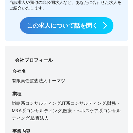
当該求人や類似の非公開求人など、あなたに合わせた求人を
ご紹介いたします。
この求人について話を聞く
会社プロフィール
会社名
有限責任監査法人トーマツ
業種
戦略系コンサルティング,IT系コンサルティング,財務・
M&A系コンサルティング,医療・ヘルスケア系コンサル
ティング,監査法人
事業内容