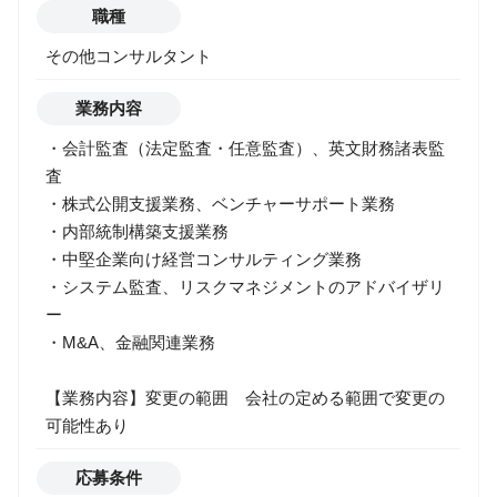
職種
その他コンサルタント
業務内容
・会計監査（法定監査・任意監査）、英文財務諸表監
査
・株式公開支援業務、ベンチャーサポート業務
・内部統制構築支援業務
・中堅企業向け経営コンサルティング業務
・システム監査、リスクマネジメントのアドバイザリ
ー
・M&A、金融関連業務
【業務内容】変更の範囲 会社の定める範囲で変更の
可能性あり
応募条件