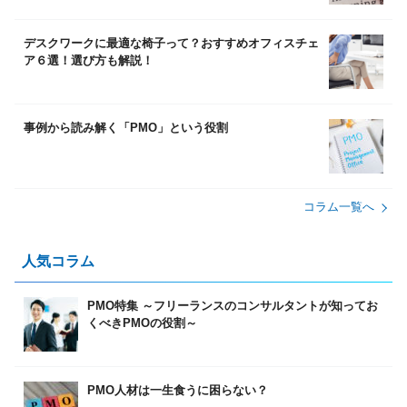
デスクワークに最適な椅子って？おすすめオフィスチェ
ア６選！選び方も解説！
事例から読み解く「PMO」という役割
コラム⼀覧へ
⼈気コラム
PMO特集 ～フリーランスのコンサルタントが知ってお
くべきPMOの役割～
PMO人材は一生食うに困らない？