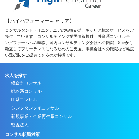
【ハイパフォーマーキャリア】
コンサルタント・ITエンジニアの転職支援、キャリア相談サービスをご
提供しています。コンサルティング業界情報提供、外資系コンサルティ
ングファームへの転職、国内コンサルティング会社への転職、Sierから
独立してフリーランスになるためのご支援、事業会社への転職など幅広
い選択肢をご提供できるのが特徴です。
求人を探す
総合系コンサル
戦略系コンサル
IT系コンサル
シンクタンク系コンサル
新規事業・企業再生系コンサル
監査法人
コンサル転職対策