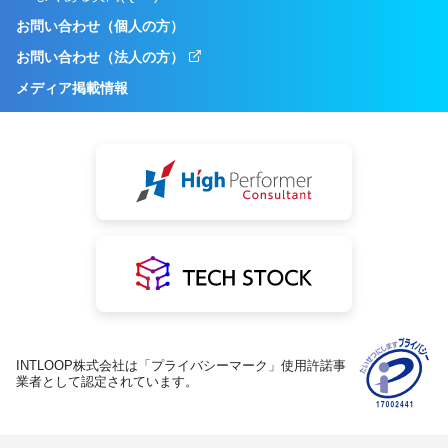
お問い合わせ（個人の方）
お問い合わせ（法人の方）
メディア掲載情報
INTLOOP株式会社は「プライバシーマーク」使用許諾事
業者として認定されています。