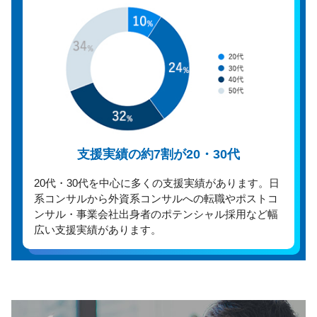
支援実績の約7割が20・30代
20代・30代を中心に多くの支援実績があります。日
系コンサルから外資系コンサルへの転職やポストコ
ンサル・事業会社出身者のポテンシャル採用など幅
広い支援実績があります。