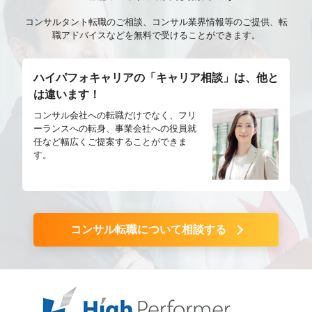
コンサルタント転職のご相談、コンサル業界情報等のご提供、転
職アドバイスなどを無料で受けることができます。
ハイパフォキャリアの「キャリア相談」は、他と
は違います！
コンサル会社への転職だけでなく、フリ
ーランスへの転身、事業会社への役員就
任など幅広くご提案することができま
す。
コンサル転職について相談する