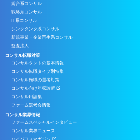
総合系コンサル
戦略系コンサル
IT系コンサル
シンクタンク系コンサル
新規事業・企業再生系コンサル
監査法人
コンサル転職対策
コンサルタントの基本情報
コンサル転職タイプ別特集
コンサル転職の選考対策
コンサル向け年収診断
コンサル用語集
ファーム選考会情報
コンサル業界情報
ファームスペシャルインタビュー
コンサル業界ニュース
ハイパフォマガジン