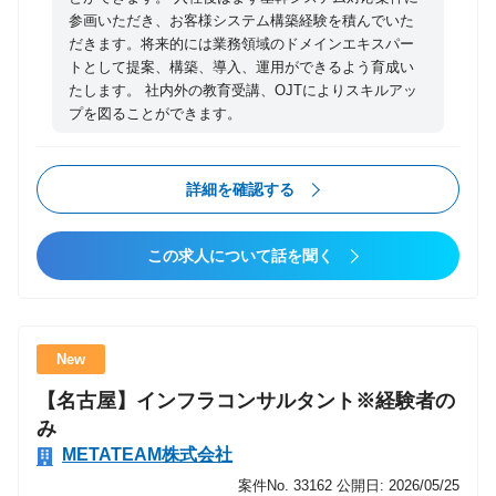
参画いただき、お客様システム構築経験を積んでいた
だきます。将来的には業務領域のドメインエキスパー
トとして提案、構築、導入、運用ができるよう育成い
たします。 社内外の教育受講、OJTによりスキルアッ
プを図ることができます。
詳細を確認する
この求人について話を聞く
New
【名古屋】インフラコンサルタント※経験者の
み
METATEAM株式会社
案件No. 33162
公開日: 2026/05/25