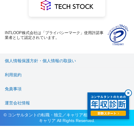
INTLOOP株式会社は「プライバシーマーク」使用許諾事
業者として認定されています。
個人情報保護方針・個人情報の取扱い
利用規約
免責事項
運営会社情報
© コンサルタントの転職・独立／キャリア相談サービス ハイパフォ
キャリア All Rights Reserved.