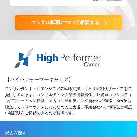
コンサル転職について相談する
【ハイパフォーマーキャリア】
コンサルタント・ITエンジニアの転職支援、キャリア相談サービスをご
提供しています。コンサルティング業界情報提供、外資系コンサルティ
ングファームへの転職、国内コンサルティング会社への転職、Sierから
独立してフリーランスになるためのご支援、事業会社への転職など幅広
い選択肢をご提供できるのが特徴です。
求人を探す