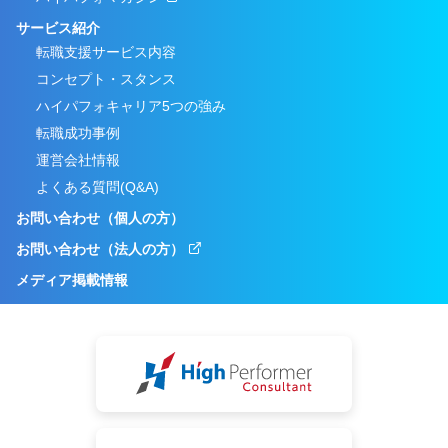
サービス紹介
転職支援サービス内容
コンセプト・スタンス
ハイパフォキャリア5つの強み
転職成功事例
運営会社情報
よくある質問(Q&A)
お問い合わせ（個人の方）
お問い合わせ（法人の方）
メディア掲載情報