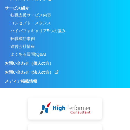
サービス紹介
転職支援サービス内容
コンセプト・スタンス
ハイパフォキャリア5つの強み
転職成功事例
運営会社情報
よくある質問(Q&A)
お問い合わせ（個人の方）
お問い合わせ（法人の方）
メディア掲載情報