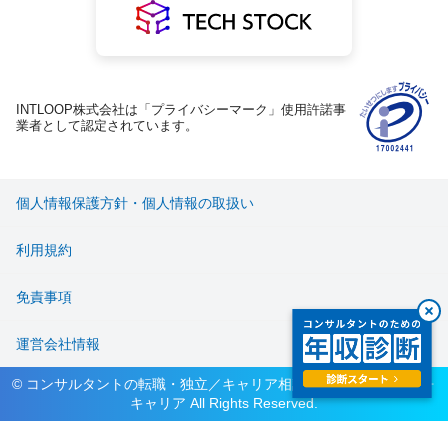
INTLOOP株式会社は「プライバシーマーク」使用許諾事
業者として認定されています。
個人情報保護方針・個人情報の取扱い
利用規約
免責事項
運営会社情報
© コンサルタントの転職・独立／キャリア相談サービス ハイパフォ
キャリア All Rights Reserved.