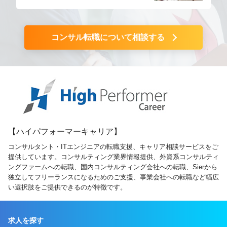
コンサル転職について相談する
【ハイパフォーマーキャリア】
コンサルタント・ITエンジニアの転職支援、キャリア相談サービスをご
提供しています。コンサルティング業界情報提供、外資系コンサルティ
ングファームへの転職、国内コンサルティング会社への転職、Sierから
独立してフリーランスになるためのご支援、事業会社への転職など幅広
い選択肢をご提供できるのが特徴です。
求人を探す