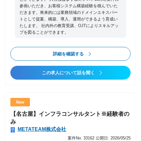
参画いただき、お客様システム構築経験を積んでいた
だきます。将来的には業務領域のドメインエキスパー
トとして提案、構築、導入、運用ができるよう育成い
たします。 社内外の教育受講、OJTによりスキルアッ
プを図ることができます。
詳細を確認する
この求人について話を聞く
New
【名古屋】インフラコンサルタント※経験者の
み
METATEAM株式会社
案件No. 33162
公開日: 2026/05/25