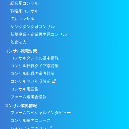
総合系コンサル
戦略系コンサル
IT系コンサル
シンクタンク系コンサル
新規事業・企業再生系コンサル
監査法人
コンサル転職対策
コンサルタントの基本情報
コンサル転職タイプ別特集
コンサル転職の選考対策
コンサル向け年収診断
コンサル用語集
ファーム選考会情報
コンサル業界情報
ファームスペシャルインタビュー
コンサル業界ニュース
ハイパフォマガジン