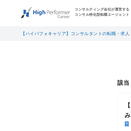
コンサルティング会社が運営する
コンサル特化型転職エージェント
【ハイパフォキャリア】コンサルタントの転職・求人
該
【
み