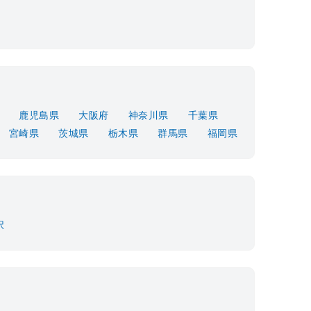
鹿児島県
大阪府
神奈川県
千葉県
宮崎県
茨城県
栃木県
群馬県
福岡県
択