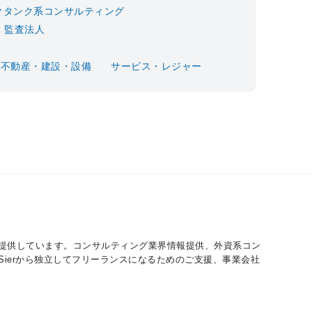
クタンク系コンサルティング
監査法人
不動産・建設・設備
サービス・レジャー
ご提供しています。コンサルティング業界情報提供、外資系コン
ierから独立してフリーランスになるためのご支援、事業会社