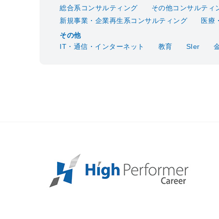
総合系コンサルティング
その他コンサルティ
新規事業・企業再生系コンサルティング
医療
その他
IT・通信・インターネット
教育
SIer