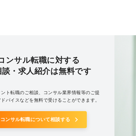
コンサル転職に対する
相談・求人紹介は無料です
タント転職のご相談、コンサル業界情報等のご提
アドバイスなどを無料で受けることができます。
コンサル転職について相談する