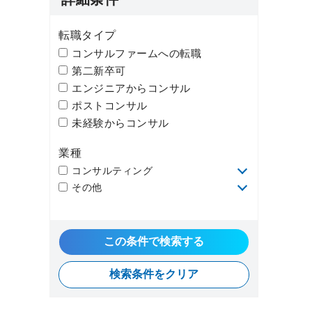
転職タイプ
コンサルファームへの転職
第二新卒可
エンジニアからコンサル
ポストコンサル
未経験からコンサル
業種
コンサルティング
その他
検索条件をクリア