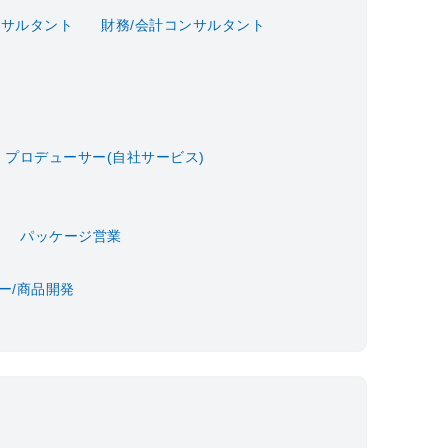
ンサルタント
財務/会計コンサルタント
・プロデューサー(自社サービス)
パッケージ営業
ー/商品開発