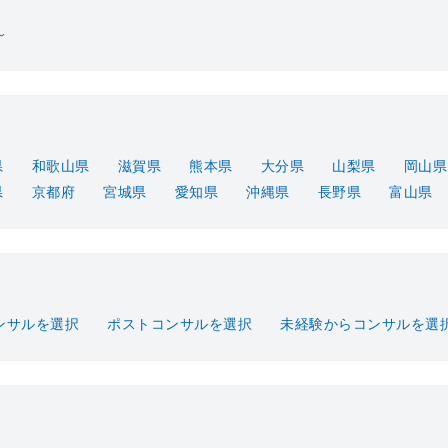
～
県
和歌山県
滋賀県
熊本県
大分県
山梨県
岡山県
県
京都府
宮城県
愛知県
沖縄県
長野県
富山県
ンサルを選択
ポストコンサルを選択
未経験からコンサルを選