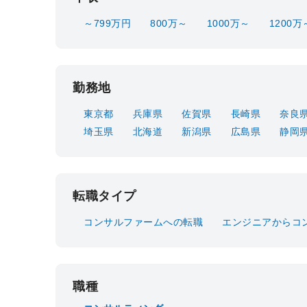
～799万円
800万～
1000万～
1200万
勤務地
東京都
兵庫県
佐賀県
長崎県
奈良
埼玉県
北海道
新潟県
広島県
静岡
転職タイプ
コンサルファームへの転職
エンジニアからコ
職種