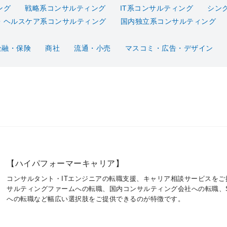
ング
戦略系コンサルティング
IT系コンサルティング
シン
・ヘルスケア系コンサルティング
国内独立系コンサルティング
金融・保険
商社
流通・小売
マスコミ・広告・デザイン
【ハイパフォーマーキャリア】
コンサルタント・ITエンジニアの転職支援、キャリア相談サービスを
サルティングファームへの転職、国内コンサルティング会社への転職、S
への転職など幅広い選択肢をご提供できるのが特徴です。