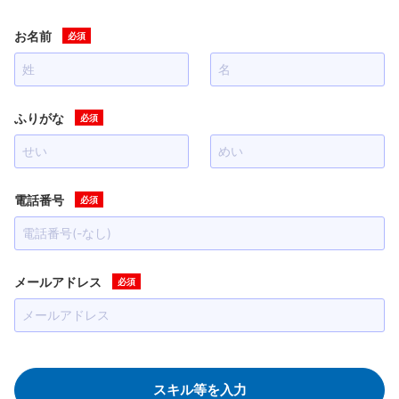
お名前
ふりがな
電話番号
メールアドレス
スキル等を入力