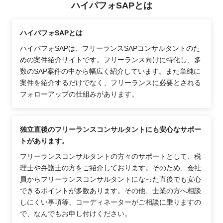
ハイパフォSAPとは
ハイパフォSAPとは
ハイパフォSAPは、フリーランスSAPコンサルタントのた
めの案件紹介サイトです。フリーランス向けに特化し、多
数のSAP案件の中から幅広く紹介しています。また単純に
案件を紹介するだけでなく、フリーランスに必要とされる
フォローアップの仕組みがあります。
独立直後のフリーランスコンサルタントにも安心なサポー
トがあります。
フリーランスコンサルタントの方々のサポートとして、税
理士や弁護士の方をご紹介しております。そのため、会社
員からフリーランスコンサルタントになった直後でも安心
できるポイントが多数あります。その他、士業の方へ相談
しにくい事項等、コーディネーターがご相談に乗りますの
で、なんでもお申し付けください。