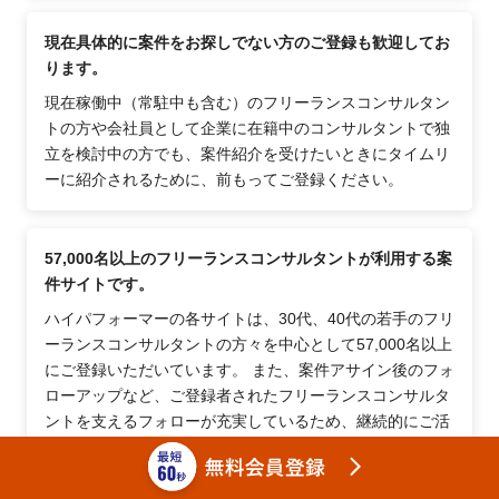
現在具体的に案件をお探しでない方のご登録も歓迎してお
ります。
現在稼働中（常駐中も含む）のフリーランスコンサルタン
トの方や会社員として企業に在籍中のコンサルタントで独
立を検討中の方でも、案件紹介を受けたいときにタイムリ
ーに紹介されるために、前もってご登録ください。
57,000名以上のフリーランスコンサルタントが利用する案
件サイトです。
ハイパフォーマーの各サイトは、30代、40代の若手のフリ
ーランスコンサルタントの方々を中心として57,000名以上
にご登録いただいています。 また、案件アサイン後のフォ
ローアップなど、ご登録者されたフリーランスコンサルタ
ントを支えるフォローが充実しているため、継続的にご活
用頂いております。