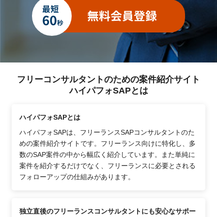
フリーコンサルタントのための案件紹介サイト
ハイパフォSAPとは
ハイパフォSAPとは
ハイパフォSAPは、フリーランスSAPコンサルタントのた
めの案件紹介サイトです。フリーランス向けに特化し、多
数のSAP案件の中から幅広く紹介しています。また単純に
案件を紹介するだけでなく、フリーランスに必要とされる
フォローアップの仕組みがあります。
独立直後のフリーランスコンサルタントにも安心なサポー