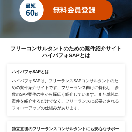
フリーコンサルタントのための案件紹介サイト
ハイパフォSAPとは
ハイパフォSAPとは
ハイパフォSAPは、フリーランスSAPコンサルタントのた
めの案件紹介サイトです。フリーランス向けに特化し、多
数のSAP案件の中から幅広く紹介しています。また単純に
案件を紹介するだけでなく、フリーランスに必要とされる
フォローアップの仕組みがあります。
独立直後のフリーランスコンサルタントにも安心なサポー