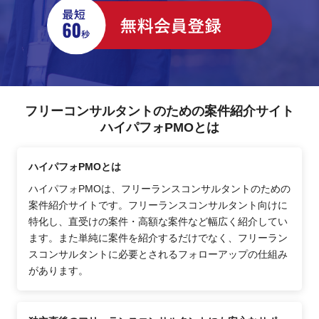
フリーコンサルタントのための案件紹介サイト
ハイパフォPMOとは
ハイパフォPMOとは
ハイパフォPMOは、フリーランスコンサルタントのための
案件紹介サイトです。フリーランスコンサルタント向けに
特化し、直受けの案件・高額な案件など幅広く紹介してい
ます。また単純に案件を紹介するだけでなく、フリーラン
スコンサルタントに必要とされるフォローアップの仕組み
があります。