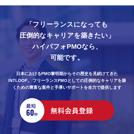
「フリーランスになっても
圧倒的なキャリアを築きたい」
ハイパフォPMOなら、
可能です。
日本におけるPMO黎明期からその歴史を見続けてきた
INTLOOP。
フリーランスPMOとしての圧倒的なキャリアを築
くための豊富な案件と手厚いサポートを全力で提供します