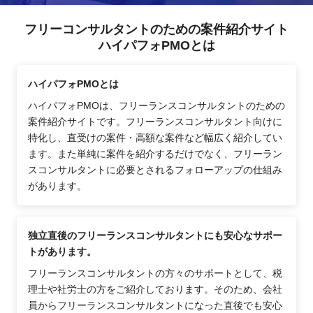
フリーコンサルタントのための案件紹介サイト
ハイパフォPMOとは
ハイパフォPMOとは
ハイパフォPMOは、フリーランスコンサルタントのための
案件紹介サイトです。フリーランスコンサルタント向けに
特化し、直受けの案件・高額な案件など幅広く紹介してい
ます。また単純に案件を紹介するだけでなく、フリーラン
スコンサルタントに必要とされるフォローアップの仕組み
があります。
独立直後のフリーランスコンサルタントにも安心なサポー
トがあります。
フリーランスコンサルタントの方々のサポートとして、税
理士や社労士の方をご紹介しております。そのため、会社
員からフリーランスコンサルタントになった直後でも安心