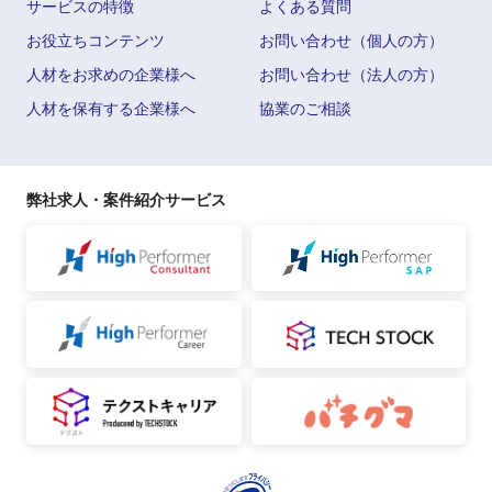
サービスの特徴
よくある質問
お役立ちコンテンツ
お問い合わせ（個人の方）
人材をお求めの企業様へ
お問い合わせ（法人の方）
人材を保有する企業様へ
協業のご相談
弊社求人・案件紹介サービス