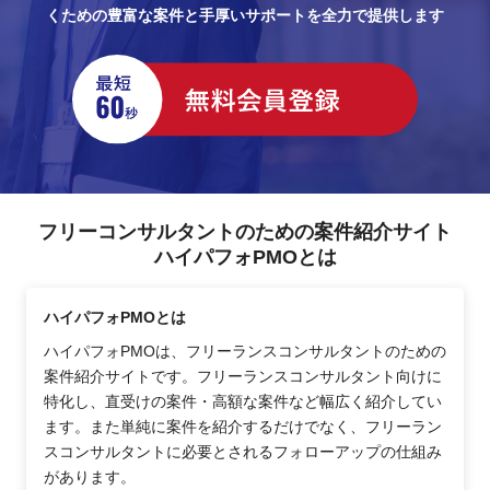
くための豊富な案件と手厚いサポートを全力で提供します
フリーコンサルタントのための案件紹介サイト
ハイパフォPMOとは
ハイパフォPMOとは
ハイパフォPMOは、フリーランスコンサルタントのための
案件紹介サイトです。フリーランスコンサルタント向けに
特化し、直受けの案件・高額な案件など幅広く紹介してい
ます。また単純に案件を紹介するだけでなく、フリーラン
スコンサルタントに必要とされるフォローアップの仕組み
があります。