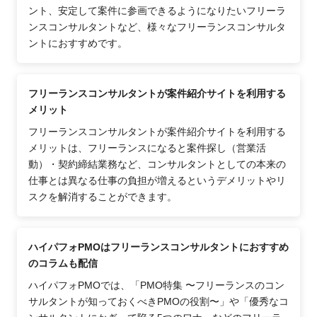
ント、安定して案件に参画できるようになりたいフリーラ
ンスコンサルタントなど、様々なフリーランスコンサルタ
ントにおすすめです。
フリーランスコンサルタントが案件紹介サイトを利用する
メリット
フリーランスコンサルタントが案件紹介サイトを利用する
メリットは、フリーランスになると案件探し（営業活
動）・契約締結業務など、コンサルタントとしての本来の
仕事とは異なる仕事の負担が増えるというデメリットやリ
スクを解消することができます。
ハイパフォPMOはフリーランスコンサルタントにおすすめ
のコラムも配信
ハイパフォPMOでは、「PMO特集 〜フリーランスのコン
サルタントが知っておくべきPMOの役割〜」や「優秀なコ