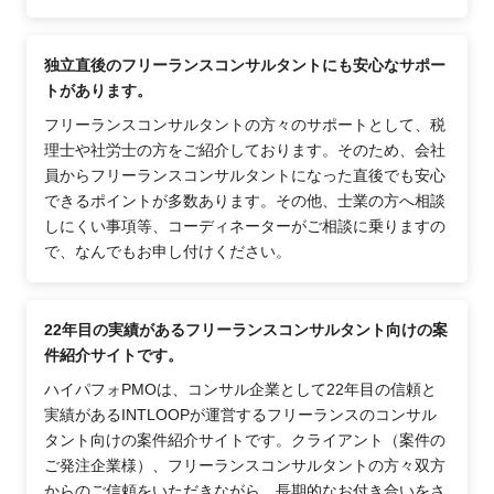
独立直後のフリーランスコンサルタントにも安心なサポー
トがあります。
フリーランスコンサルタントの方々のサポートとして、税
理士や社労士の方をご紹介しております。そのため、会社
員からフリーランスコンサルタントになった直後でも安心
できるポイントが多数あります。その他、士業の方へ相談
しにくい事項等、コーディネーターがご相談に乗りますの
で、なんでもお申し付けください。
22年目の実績があるフリーランスコンサルタント向けの案
件紹介サイトです。
ハイパフォPMOは、コンサル企業として22年目の信頼と
実績があるINTLOOPが運営するフリーランスのコンサル
タント向けの案件紹介サイトです。クライアント（案件の
ご発注企業様）、フリーランスコンサルタントの方々双方
からのご信頼をいただきながら、長期的なお付き合いをさ