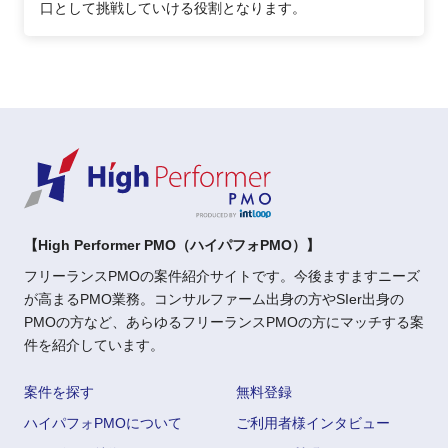
口として挑戦していける役割となります。
【High Performer PMO（ハイパフォPMO）】
フリーランスPMOの案件紹介サイトです。今後ますますニーズ
が高まるPMO業務。コンサルファーム出身の方やSIer出身の
PMOの方など、あらゆるフリーランスPMOの方にマッチする案
件を紹介しています。
案件を探す
無料登録
ハイパフォPMOについて
ご利用者様インタビュー