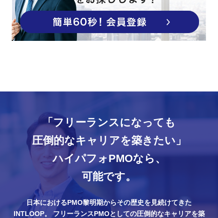
「フリーランスになっても
圧倒的なキャリアを築きたい」
ハイパフォPMOなら、
可能です。
日本におけるPMO黎明期からその歴史を見続けてきた
INTLOOP。
フリーランスPMOとしての圧倒的なキャリアを築