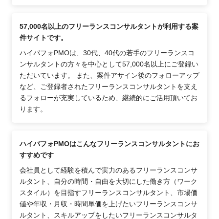
57,000名以上のフリーランスコンサルタントが利用する案
件サイトです。
ハイパフォPMOは、30代、40代の若手のフリーランスコ
ンサルタントの方々を中心として57,000名以上にご登録い
ただいています。 また、案件アサイン後のフォローアップ
など、ご登録者されたフリーランスコンサルタントを支え
るフォローが充実しているため、継続的にご活用頂いてお
ります。
ハイパフォPMOはこんなフリーランスコンサルタントにお
すすめです
会社員として経験を積んで実力のあるフリーランスコンサ
ルタント、自分の時間・自由を大切にした働き方（ワーク
スタイル）を目指すフリーランスコンサルタント、市場価
値や年収・月収・時間単価を上げたいフリーランスコンサ
ルタント、スキルアップをしたいフリーランスコンサルタ