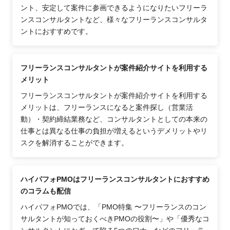
ント、安定して案件に参画できるようになりたいフリーラ
ンスコンサルタントなど、様々なフリーランスコンサルタ
ントにおすすめです。
フリーランスコンサルタントが案件紹介サイトを利用する
メリット
フリーランスコンサルタントが案件紹介サイトを利用する
メリットは、フリーランスになると案件探し（営業活
動）・契約締結業務など、コンサルタントとしての本来の
仕事とは異なる仕事の負担が増えるというデメリットやリ
スクを解消することができます。
ハイパフォPMOはフリーランスコンサルタントにおすすめ
のコラムも配信
ハイパフォPMOでは、「PMO特集 〜フリーランスのコン
サルタントが知っておくべきPMOの役割〜」や「優秀なコ