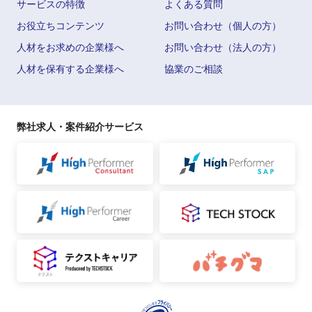
サービスの特徴
よくある質問
お役立ちコンテンツ
お問い合わせ（個人の方）
人材をお求めの企業様へ
お問い合わせ（法人の方）
人材を保有する企業様へ
協業のご相談
弊社求人・案件紹介サービス