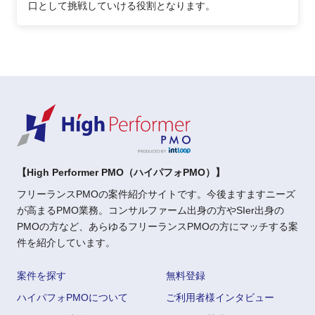
口として挑戦していける役割となります。
【High Performer PMO（ハイパフォPMO）】
フリーランスPMOの案件紹介サイトです。今後ますますニーズ
が高まるPMO業務。コンサルファーム出身の方やSIer出身の
PMOの方など、あらゆるフリーランスPMOの方にマッチする案
件を紹介しています。
案件を探す
無料登録
ハイパフォPMOについて
ご利用者様インタビュー