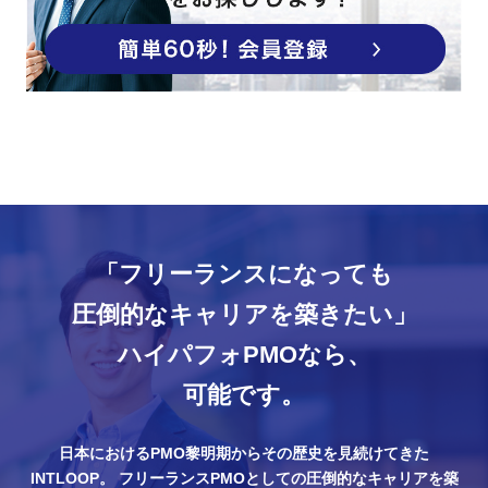
「フリーランスになっても
圧倒的なキャリアを築きたい」
ハイパフォPMOなら、
可能です。
日本におけるPMO黎明期からその歴史を見続けてきた
INTLOOP。
フリーランスPMOとしての圧倒的なキャリアを築