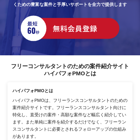
くための豊富な案件と手厚いサポートを全力で提供します
フリーコンサルタントのための案件紹介サイト
ハイパフォPMOとは
ハイパフォPMOとは
ハイパフォPMOは、フリーランスコンサルタントのための
案件紹介サイトです。フリーランスコンサルタント向けに
特化し、直受けの案件・高額な案件など幅広く紹介してい
ます。また単純に案件を紹介するだけでなく、フリーラン
スコンサルタントに必要とされるフォローアップの仕組み
があります。