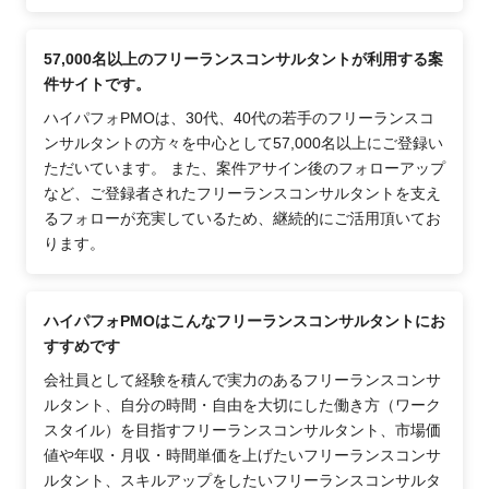
57,000名以上のフリーランスコンサルタントが利用する案
件サイトです。
ハイパフォPMOは、30代、40代の若手のフリーランスコ
ンサルタントの方々を中心として57,000名以上にご登録い
ただいています。 また、案件アサイン後のフォローアップ
など、ご登録者されたフリーランスコンサルタントを支え
るフォローが充実しているため、継続的にご活用頂いてお
ります。
ハイパフォPMOはこんなフリーランスコンサルタントにお
すすめです
会社員として経験を積んで実力のあるフリーランスコンサ
ルタント、自分の時間・自由を大切にした働き方（ワーク
スタイル）を目指すフリーランスコンサルタント、市場価
値や年収・月収・時間単価を上げたいフリーランスコンサ
ルタント、スキルアップをしたいフリーランスコンサルタ