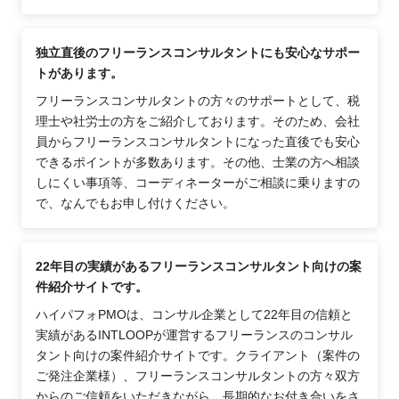
独立直後のフリーランスコンサルタントにも安心なサポー
トがあります。
フリーランスコンサルタントの方々のサポートとして、税
理士や社労士の方をご紹介しております。そのため、会社
員からフリーランスコンサルタントになった直後でも安心
できるポイントが多数あります。その他、士業の方へ相談
しにくい事項等、コーディネーターがご相談に乗りますの
で、なんでもお申し付けください。
22年目の実績があるフリーランスコンサルタント向けの案
件紹介サイトです。
ハイパフォPMOは、コンサル企業として22年目の信頼と
実績があるINTLOOPが運営するフリーランスのコンサル
タント向けの案件紹介サイトです。クライアント（案件の
ご発注企業様）、フリーランスコンサルタントの方々双方
からのご信頼をいただきながら、長期的なお付き合いをさ