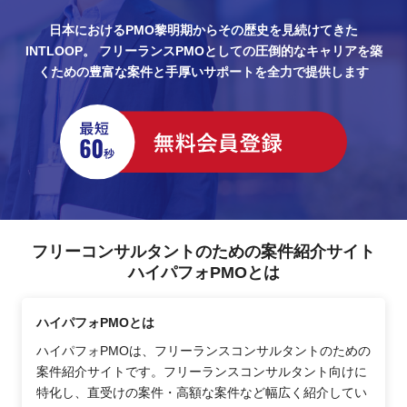
日本におけるPMO黎明期からその歴史を見続けてきた
INTLOOP。
フリーランスPMOとしての圧倒的なキャリアを築
くための豊富な案件と手厚いサポートを全力で提供します
フリーコンサルタントのための案件紹介サイト
ハイパフォPMOとは
ハイパフォPMOとは
ハイパフォPMOは、フリーランスコンサルタントのための
案件紹介サイトです。フリーランスコンサルタント向けに
特化し、直受けの案件・高額な案件など幅広く紹介してい