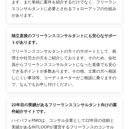
ます。また単純に案件を紹介するだけでなく、フリーラン
スコンサルタントに必要とされるフォローアップの仕組み
があります。
独立直後のフリーランスコンサルタントにも安心なサポー
トがあります。
フリーランスコンサルタントの方々のサポートとして、税
理士や社労士の方をご紹介しております。そのため、会社
員からフリーランスコンサルタントになった直後でも安心
できるポイントが多数あります。その他、士業の方へ相談
しにくい事項等、コーディネーターがご相談に乗りますの
で、なんでもお申し付けください。
22年目の実績があるフリーランスコンサルタント向けの案
件紹介サイトです。
ハイパフォPMOは、コンサル企業として22年目の信頼と
実績があるINTLOOPが運営するフリーランスのコンサル