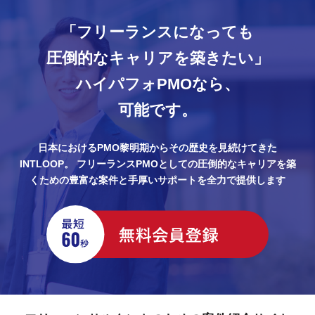
「フリーランスになっても
圧倒的なキャリアを築きたい」
ハイパフォPMOなら、
可能です。
日本におけるPMO黎明期からその歴史を見続けてきた
INTLOOP。
フリーランスPMOとしての圧倒的なキャリアを築
くための豊富な案件と手厚いサポートを全力で提供します