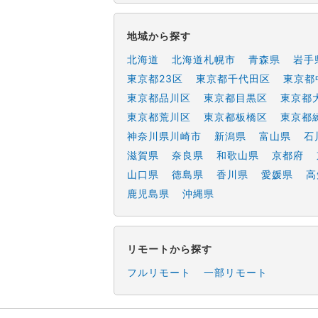
地域から探す
北海道
北海道札幌市
青森県
岩手
東京都23区
東京都千代田区
東京都
東京都品川区
東京都目黒区
東京都
東京都荒川区
東京都板橋区
東京都
神奈川県川崎市
新潟県
富山県
石
滋賀県
奈良県
和歌山県
京都府
山口県
徳島県
香川県
愛媛県
高
鹿児島県
沖縄県
リモートから探す
フルリモート
一部リモート