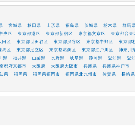
県
宮城県
秋田県
山形県
福島県
茨城県
栃木県
群馬
中央区
東京都港区
東京都新宿区
東京都文京区
東京都台東
大田区
東京都世田谷区
東京都渋谷区
東京都中野区
東京都
練馬区
東京都足立区
東京都葛飾区
東京都江戸川区
神奈川
川県
福井県
山梨県
長野県
岐阜県
静岡県
愛知県
愛
京都府京都市
大阪府
大阪府大阪市
兵庫県
兵庫県神戸市
知県
福岡県
福岡県福岡市
福岡県北九州市
佐賀県
長崎県