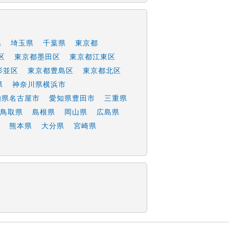
県
埼玉県
千葉県
東京都
区
東京都墨田区
東京都江東区
杉並区
東京都豊島区
東京都北区
県
神奈川県横浜市
知県名古屋市
愛知県豊田市
三重県
鳥取県
島根県
岡山県
広島県
熊本県
大分県
宮崎県