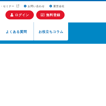
ト・セミナー
お問い合わせ
運営会社
ログイン
無料登録
よくある質問
お役立ちコラム