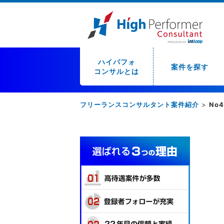
ハイパフォ
案件を探す
コンサルとは
フリーランスコンサルタント案件紹介
>
No4