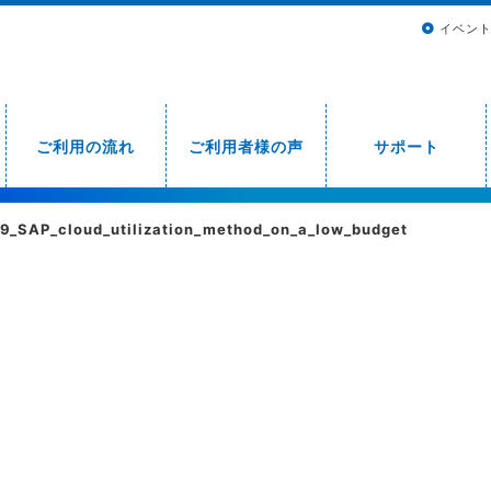
イベン
ご利用の流れ
ご利用者様の声
サポート
9_SAP_cloud_utilization_method_on_a_low_budget