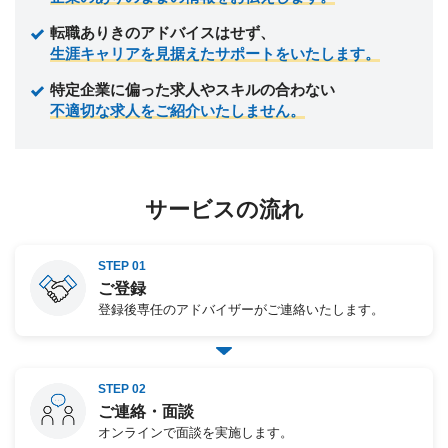
転職ありきのアドバイスはせず、
生涯キャリアを見据えたサポートをいたします。
特定企業に偏った求人やスキルの合わない
不適切な求人をご紹介いたしません。
サービスの流れ
STEP 01
ご登録
登録後専任のアドバイザーがご連絡いたします。
STEP 02
ご連絡・面談
オンラインで面談を実施します。