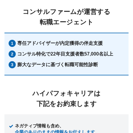
コンサルファームが運営する
転職エージェント
専任アドバイザーが
内定獲得の伴走支援
コンサル特化で22年目
支援者数57,000名以上
膨大なデータに基づく転職可能性診断
ハイパフォキャリアは
下記をお約束します
ネガティブ情報も含め、
企業のありのままの情報をお伝えします。