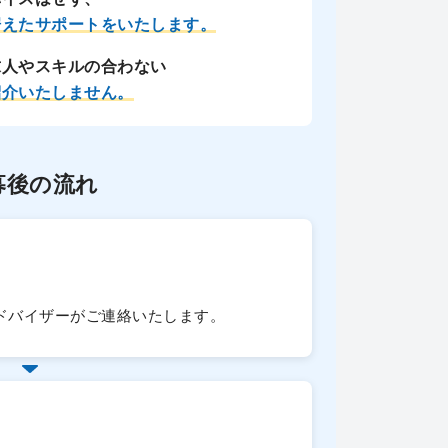
据えたサポートをいたします。
求人やスキルの合わない
紹介いたしません。
募後の流れ
ドバイザーがご連絡いたします。