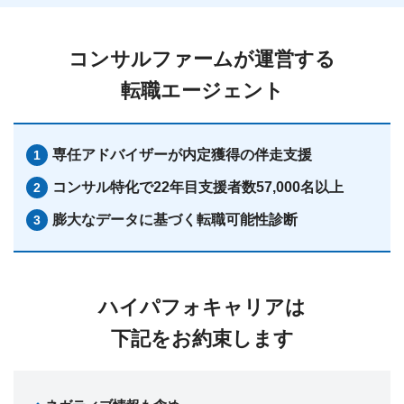
コンサルファームが運営する
転職エージェント
専任アドバイザーが
内定獲得の伴走支援
コンサル特化で22年目
支援者数57,000名以上
膨大なデータに基づく転職可能性診断
ハイパフォキャリアは
下記をお約束します