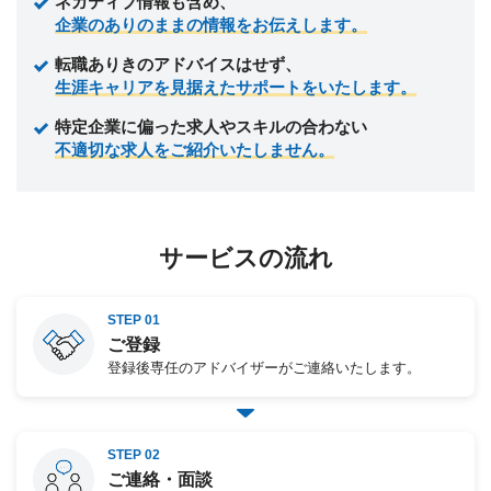
ネガティブ情報も含め、
企業のありのままの情報をお伝えします。
転職ありきのアドバイスはせず、
生涯キャリアを見据えたサポートをいたします。
特定企業に偏った求人やスキルの合わない
不適切な求人をご紹介いたしません。
サービスの流れ
STEP 01
ご登録
登録後専任のアドバイザーがご連絡いたします。
STEP 02
ご連絡・面談